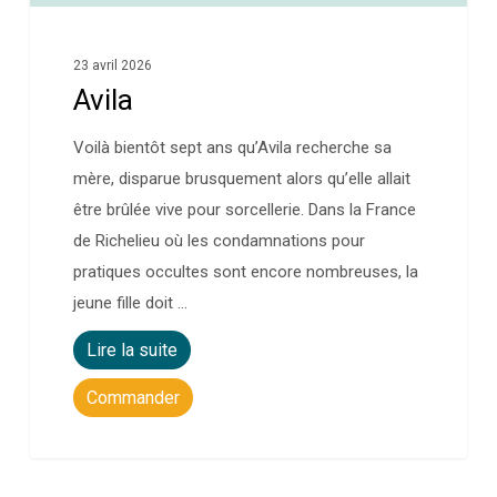
23 avril 2026
Avila
Voilà bientôt sept ans qu’Avila recherche sa
mère, disparue brusquement alors qu’elle allait
être brûlée vive pour sorcellerie. Dans la France
de Richelieu où les condamnations pour
pratiques occultes sont encore nombreuses, la
jeune fille doit …
Lire la suite
Commander