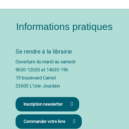
Informations pratiques
Se rendre à la librairie
Ouverture du mardi au samedi
9h30-12h30 et 14h30-19h
19 boulevard Carnot
32600 L’Isle-Jourdain
Inscription newsletter
Commander votre livre