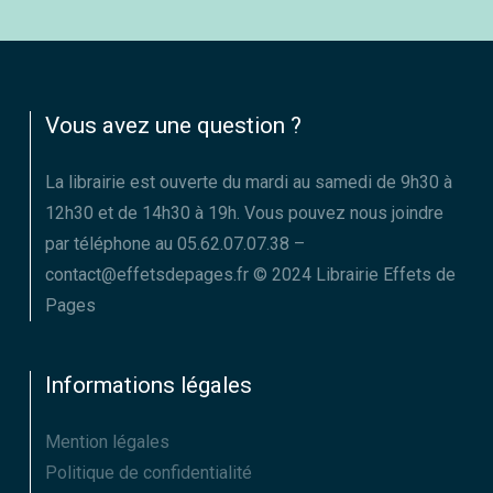
Vous avez une question ?
La librairie est ouverte du mardi au samedi de 9h30 à
12h30 et de 14h30 à 19h. Vous pouvez nous joindre
par téléphone au 05.62.07.07.38 –
contact@effetsdepages.fr © 2024 Librairie Effets de
Pages
Informations légales
Mention légales
Politique de confidentialité