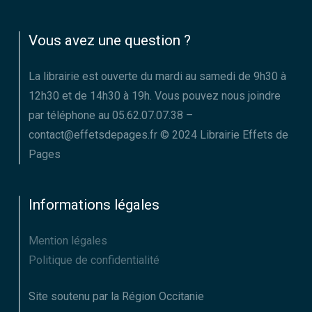
Vous avez une question ?
La librairie est ouverte du mardi au samedi de 9h30 à
12h30 et de 14h30 à 19h. Vous pouvez nous joindre
par téléphone au 05.62.07.07.38 –
contact@effetsdepages.fr © 2024 Librairie Effets de
Pages
Informations légales
Mention légales
Politique de confidentialité
Site soutenu par la Région Occitanie