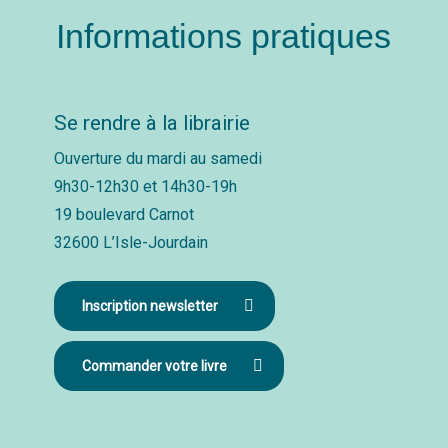
Informations pratiques
Se rendre à la librairie
Ouverture du mardi au samedi
9h30-12h30 et 14h30-19h
19 boulevard Carnot
32600 L’Isle-Jourdain
Inscription newsletter
Commander votre livre