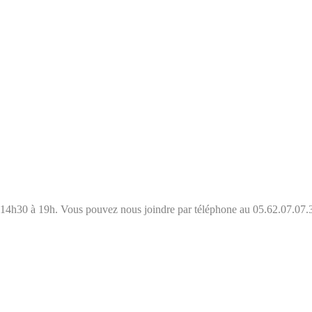
e 14h30 à 19h. Vous pouvez nous joindre par téléphone au 05.62.07.07.