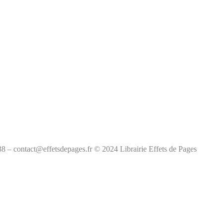
38 – contact@effetsdepages.fr © 2024 Librairie Effets de Pages