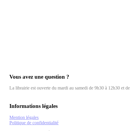
Vous avez une question ?
La librairie est ouverte du mardi au samedi de 9h30 à 12h30 et d
Informations légales
Mention légales
Politique de confidentialité