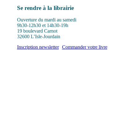
Se rendre à la librairie
Ouverture du mardi au samedi
9h30-12h30 et 14h30-19h
19 boulevard Carnot
32600 L’Isle-Jourdain
Inscription newsletter
Commander votre livre