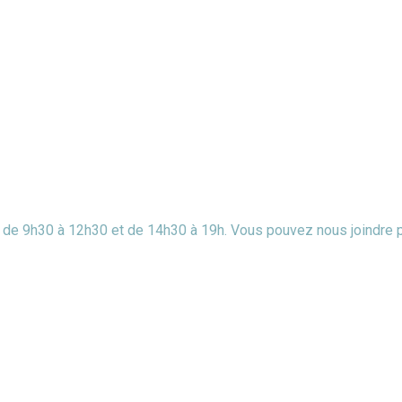
di de 9h30 à 12h30 et de 14h30 à 19h. Vous pouvez nous joindre