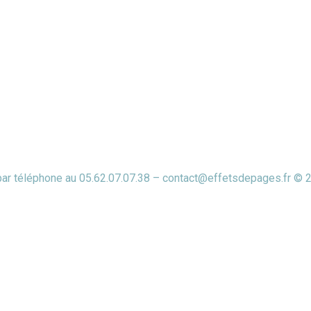
 par téléphone au 05.62.07.07.38 – contact@effetsdepages.fr © 