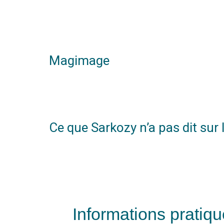
Magimage
Ce que Sarkozy n’a pas dit sur
Informations pratiq