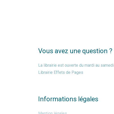
Vous avez une question ?
La librairie est ouverte du mardi au same
Librairie Effets de Pages
Informations légales
Mention légales