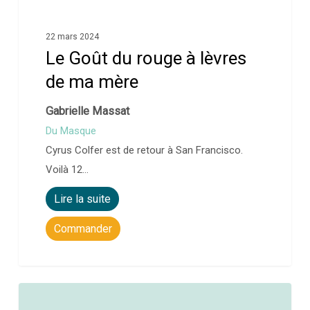
22 mars 2024
Le Goût du rouge à lèvres
de ma mère
Gabrielle Massat
Du Masque
Cyrus Colfer est de retour à San Francisco.
Voilà 12…
Lire la suite
Commander
0