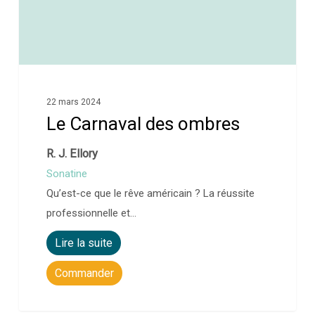
22 mars 2024
Le Carnaval des ombres
R. J. Ellory
Sonatine
Qu’est-ce que le rêve américain ? La réussite
professionnelle et…
Lire la suite
Commander