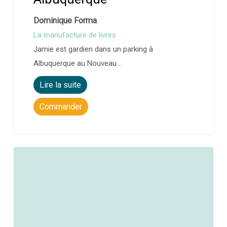
Dominique Forma
La manufacture de livres
Jamie est gardien dans un parking à
Albuquerque au Nouveau…
Lire la suite
Commander
0