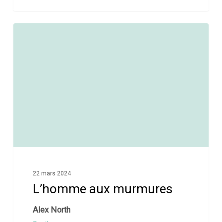
0
22 mars 2024
L’homme aux murmures
Alex North