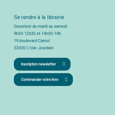
Se rendre à la librairie
Ouverture du mardi au samedi
9h30-12h30 et 14h30-19h
19 boulevard Carnot
32600 L’Isle-Jourdain
Inscription newsletter
Commander votre livre