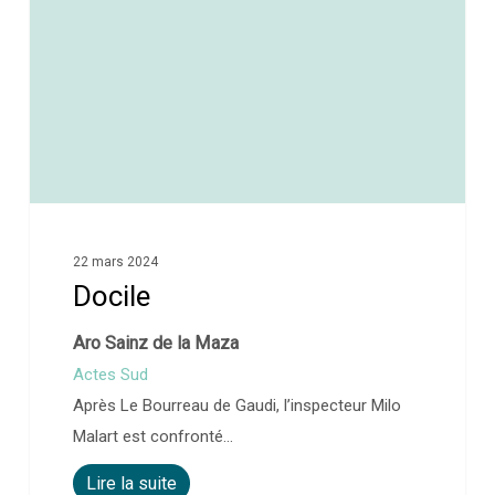
22 mars 2024
Docile
Aro Sainz de la Maza
Actes Sud
Après Le Bourreau de Gaudi, l’inspecteur Milo
Malart est confronté…
Lire la suite