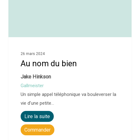
26 mars 2024
Au nom du bien
Jake Hinkson
Gallmeister
Un simple appel téléphonique va bouleverser la
vie d’une petite…
Lire la suite
Commander