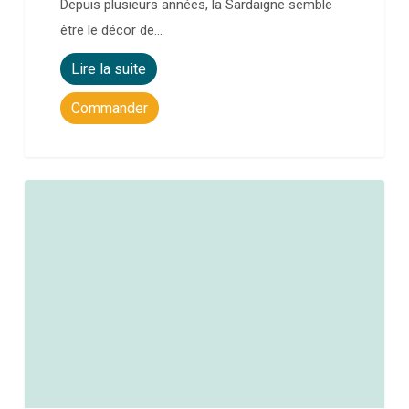
Depuis plusieurs années, la Sardaigne semble
être le décor de…
Lire la suite
Commander
0