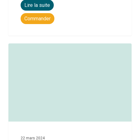
Lire la suite
Commander
0
22 mars 2024