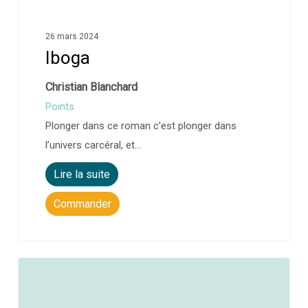
26 mars 2024
Iboga
Christian Blanchard
Points
Plonger dans ce roman c’est plonger dans
l’univers carcéral, et…
Lire la suite
Commander
0