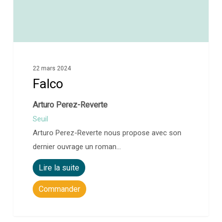
22 mars 2024
Falco
Arturo Perez-Reverte
Seuil
Arturo Perez-Reverte nous propose avec son
dernier ouvrage un roman…
Lire la suite
Commander