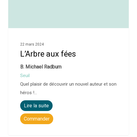
22 mars 2024
L’Arbre aux fées
B. Michael Radburn
Seuil
Quel plaisir de découvrir un nouvel auteur et son
héros !…
Lire la suite
Commander