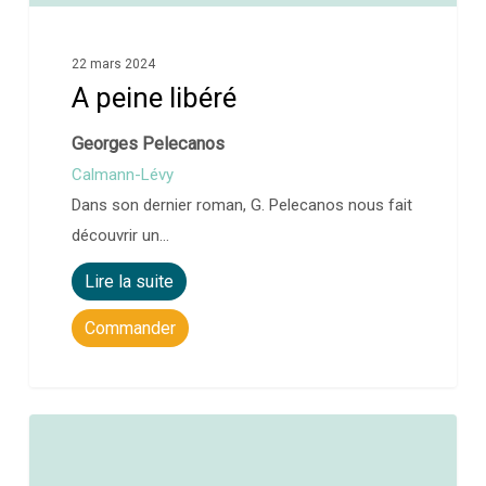
22 mars 2024
A peine libéré
Georges Pelecanos
Calmann-Lévy
Dans son dernier roman, G. Pelecanos nous fait
découvrir un…
Lire la suite
Commander
0