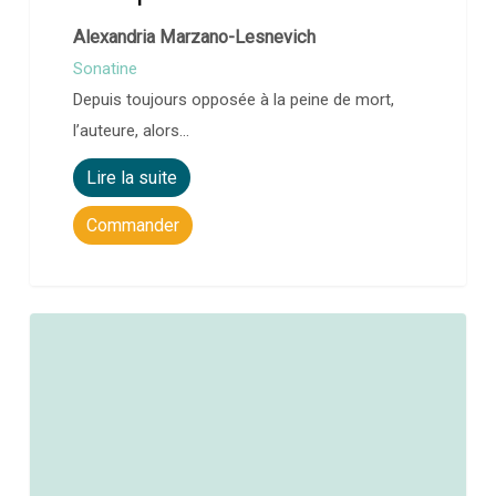
Alexandria Marzano-Lesnevich
Sonatine
Depuis toujours opposée à la peine de mort,
l’auteure, alors…
Lire la suite
Commander
0