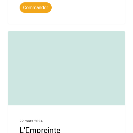
Commander
0
22 mars 2024
L’Empreinte