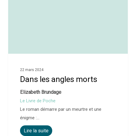
22 mars 2024
Dans les angles morts
Elizabeth Brundage
Le Livre de Poche
Le roman démarre par un meurtre et une
énigme :…
Lire la suite