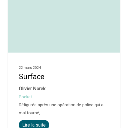
22 mars 2024
Surface
Olivier Norek
Pocket
Défigurée après une opération de police qui a
mal tourné,…
Lire la suite