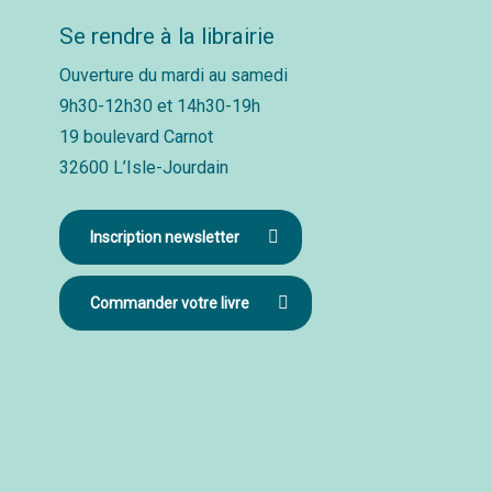
Se rendre à la librairie
Ouverture du mardi au samedi
9h30-12h30 et 14h30-19h
19 boulevard Carnot
32600 L’Isle-Jourdain
Inscription newsletter
Commander votre livre