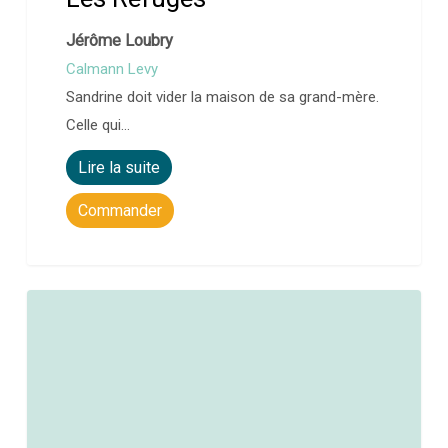
Jérôme Loubry
Calmann Levy
Sandrine doit vider la maison de sa grand-mère.
Celle qui…
Lire la suite
Commander
0