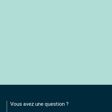
Vous avez une question ?