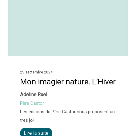
25 septembre 2024
Mon imagier nature. L’Hiver
Adeline Ruel
Père Castor
Les éditions du Père Castor nous proposent un
très joli…
Lire la suite