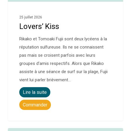
25 juillet 2026
Lovers’ Kiss
Rikako et Tomoaki Fujii sont deux lycéens à la
réputation sulfureuse. Ils ne se connaissent
pas mais se croisent parfois avec leurs
groupes d’amis respectifs. Alors que Rikako
assiste à une séance de surf sur la plage, Fujii
vient lui parler brièvement…
Lire la suite
Commander