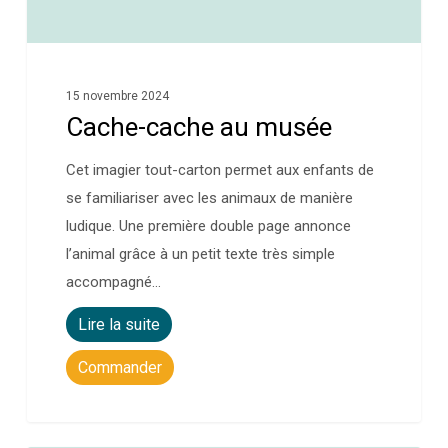
15 novembre 2024
Cache-cache au musée
Cet imagier tout-carton permet aux enfants de
se familiariser avec les animaux de manière
ludique. Une première double page annonce
l’animal grâce à un petit texte très simple
accompagné…
Lire la suite
Commander