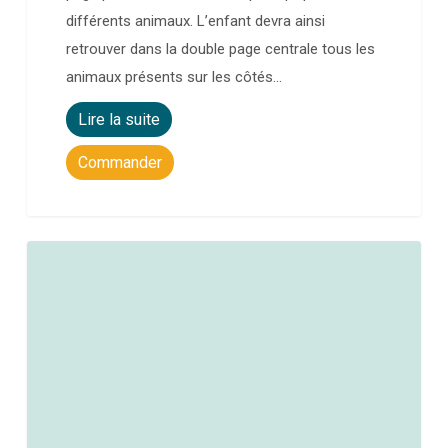
différents animaux. L’enfant devra ainsi
retrouver dans la double page centrale tous les
animaux présents sur les côtés…
Lire la suite
Commander
0