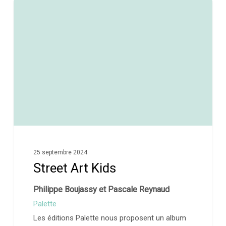
0
25 septembre 2024
Street Art Kids
Philippe Boujassy et Pascale Reynaud
Palette
Les éditions Palette nous proposent un album