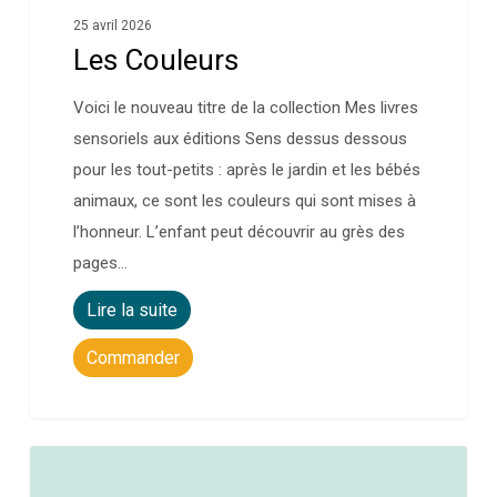
25 avril 2026
Les Couleurs
Voici le nouveau titre de la collection Mes livres
sensoriels aux éditions Sens dessus dessous
pour les tout-petits : après le jardin et les bébés
animaux, ce sont les couleurs qui sont mises à
l’honneur. L’enfant peut découvrir au grès des
pages…
Lire la suite
Commander
0