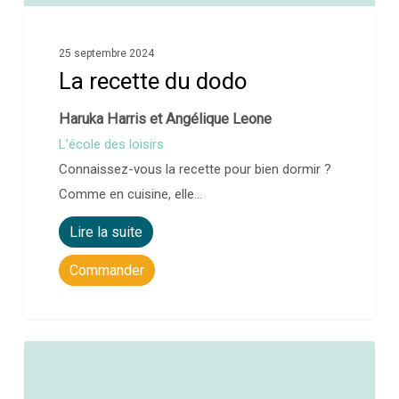
25 septembre 2024
La recette du dodo
Haruka Harris et Angélique Leone
L’école des loisirs
Connaissez-vous la recette pour bien dormir ?
Comme en cuisine, elle…
Lire la suite
Commander
0