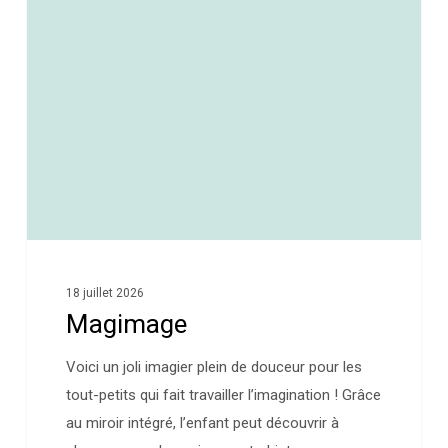
0
18 juillet 2026
Magimage
Voici un joli imagier plein de douceur pour les
tout-petits qui fait travailler l’imagination ! Grâce
au miroir intégré, l’enfant peut découvrir à