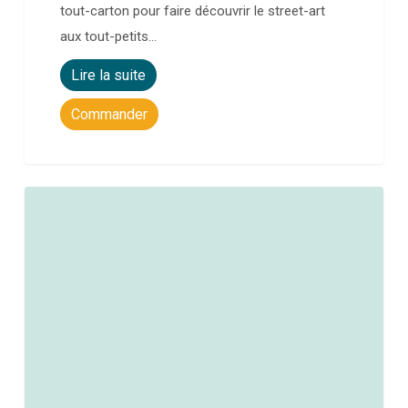
tout-carton pour faire découvrir le street-art
aux tout-petits…
Lire la suite
Commander
0