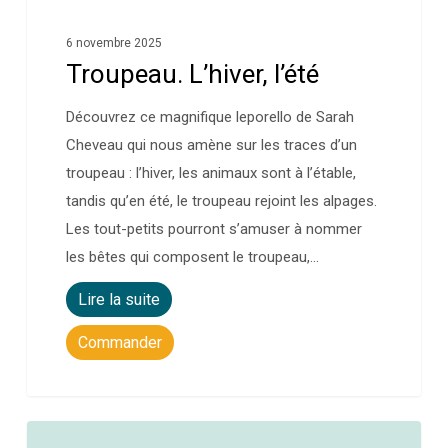
6 novembre 2025
Troupeau. L’hiver, l’été
Découvrez ce magnifique leporello de Sarah
Cheveau qui nous amène sur les traces d’un
troupeau : l’hiver, les animaux sont à l’étable,
tandis qu’en été, le troupeau rejoint les alpages.
Les tout-petits pourront s’amuser à nommer
les bêtes qui composent le troupeau,…
Lire la suite
Commander
0