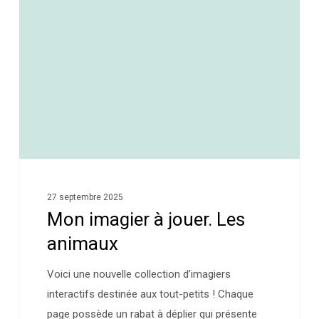
27 septembre 2025
Mon imagier à jouer. Les
animaux
Voici une nouvelle collection d’imagiers
interactifs destinée aux tout-petits ! Chaque
page possède un rabat à déplier qui présente