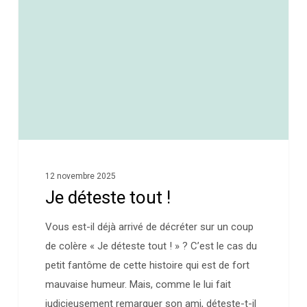
12 novembre 2025
Je déteste tout !
Vous est-il déjà arrivé de décréter sur un coup
de colère « Je déteste tout ! » ? C’est le cas du
petit fantôme de cette histoire qui est de fort
mauvaise humeur. Mais, comme le lui fait
judicieusement remarquer son ami, déteste-t-il