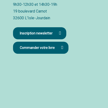
9h30-12h30 et 14h30-19h
19 boulevard Carnot
32600 L’Isle-Jourdain
Inscription newsletter
Commander votre livre