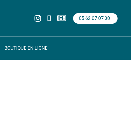
05 62 07 07 38
BOUTIQUE EN LIGNE