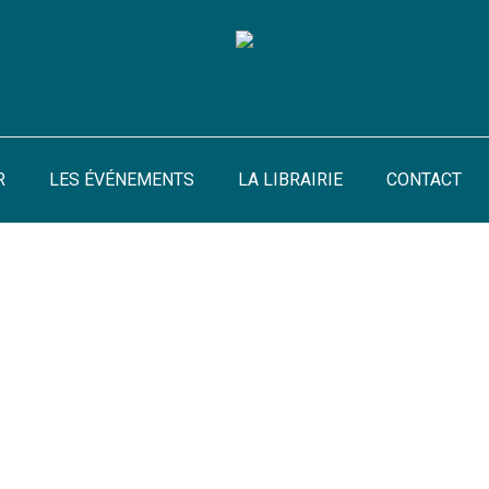
R
LES ÉVÉNEMENTS
LA LIBRAIRIE
CONTACT