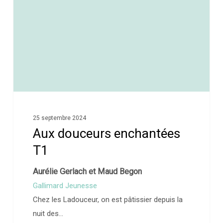
25 septembre 2024
Aux douceurs enchantées
T1
Aurélie Gerlach et Maud Begon
Gallimard Jeunesse
Chez les Ladouceur, on est pâtissier depuis la
nuit des…