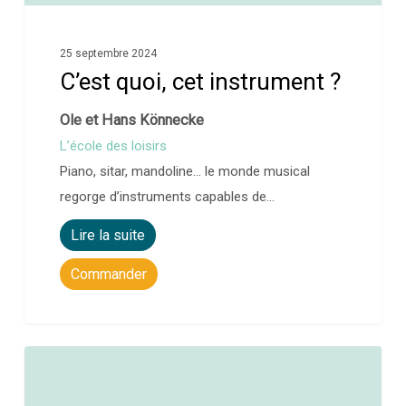
25 septembre 2024
C’est quoi, cet instrument ?
Ole et Hans Könnecke
L’école des loisirs
Piano, sitar, mandoline… le monde musical
regorge d’instruments capables de…
Lire la suite
Commander
0