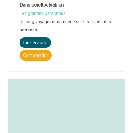
Danslecieltoutvabien
Les grandes personnes
Un long voyage nous amène sur les traces des
hommes…
Lire la suite
Commander
0