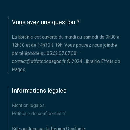
Vous avez une question ?
La librairie est ouverte du mardi au samedi de 9h30 à
12h30 et de 14h30 à 19h. Vous pouvez nous joindre
par téléphone au 05.62.07.07.38 –
contact@effetsdepages.fr © 2024 Librairie Effets de
Pages
Informations légales
Mention légales
Politique de confidentialité
Site soutenu par la Région Occitanie