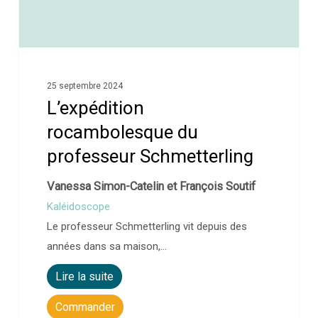
25 septembre 2024
L’expédition
rocambolesque du
professeur Schmetterling
Vanessa Simon-Catelin et François Soutif
Kaléidoscope
Le professeur Schmetterling vit depuis des
années dans sa maison,…
Lire la suite
Commander