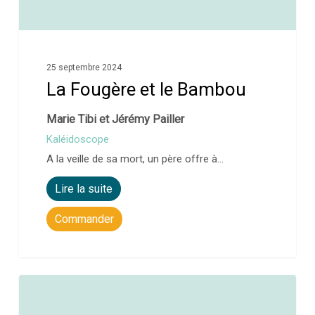
25 septembre 2024
La Fougère et le Bambou
Marie Tibi et Jérémy Pailler
Kaléidoscope
A la veille de sa mort, un père offre à…
Lire la suite
Commander
0