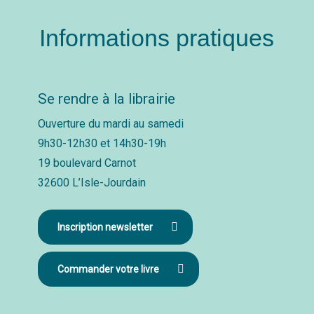
Informations pratiques
Se rendre à la librairie
Ouverture du mardi au samedi
9h30-12h30 et 14h30-19h
19 boulevard Carnot
32600 L’Isle-Jourdain
Inscription newsletter
Commander votre livre