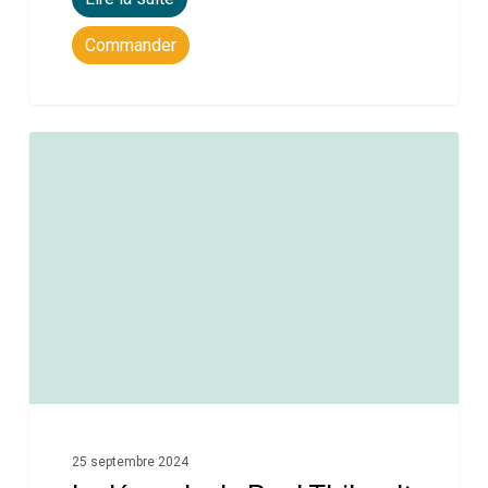
Commander
0
25 septembre 2024