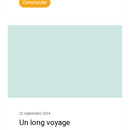
Commander
0
25 septembre 2024
Un long voyage