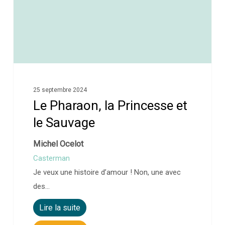
25 septembre 2024
Le Pharaon, la Princesse et
le Sauvage
Michel Ocelot
Casterman
Je veux une histoire d’amour ! Non, une avec
des…
Lire la suite