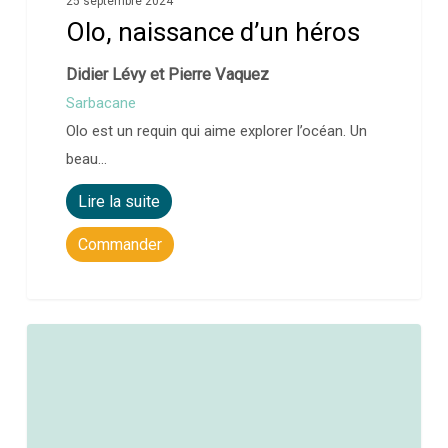
25 septembre 2024
Olo, naissance d’un héros
Didier Lévy et Pierre Vaquez
Sarbacane
Olo est un requin qui aime explorer l’océan. Un
beau…
Lire la suite
Commander
0