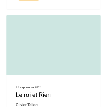
0
25 septembre 2024
Le roi et Rien
Olivier Tallec