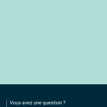
Vous avez une question ?