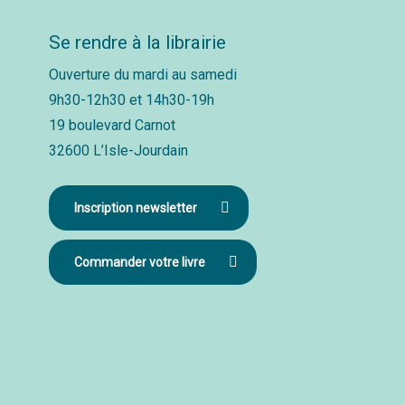
Se rendre à la librairie
Ouverture du mardi au samedi
9h30-12h30 et 14h30-19h
19 boulevard Carnot
32600 L’Isle-Jourdain
Inscription newsletter
Commander votre livre