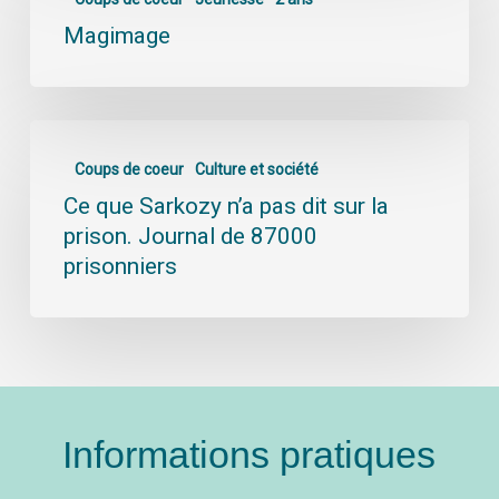
Magimage
Coups de coeur
Culture et société
Ce que Sarkozy n’a pas dit sur la
prison. Journal de 87000
prisonniers
Informations pratiques