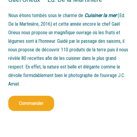
Nous étions tombés sous le charme de
Cuisiner la mer
(Ed.
De la Martinière, 2016) et cette année encore le chef Gaël
Orieux nous propose un magnifique ouvrage où les fruits et
légumes sont à l’honneur. Guidé par le passage des saisons, il
nous propose de découvrir 110 produits de la terre puis il nous
révèle 80 recettes afin de les cuisiner dans le plus grand
respect. En effet, la nature est belle et élégante comme le
dévoile formidablement bien le photographe de l’ouvrage J.C.
Amiel.
Commander