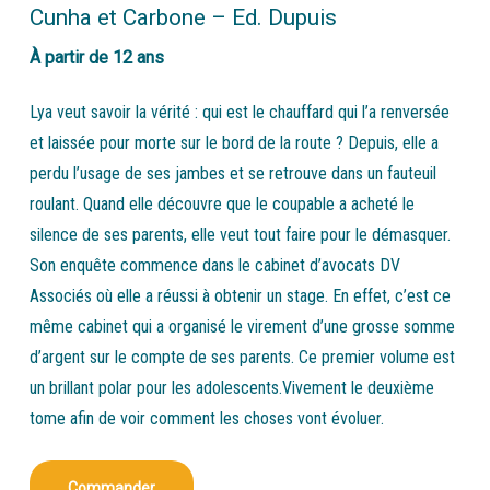
Cunha et Carbone – Ed. Dupuis
À partir de 12 ans
Lya veut savoir la vérité : qui est le chauffard qui l’a renversée
et laissée pour morte sur le bord de la route ? Depuis, elle a
perdu l’usage de ses jambes et se retrouve dans un fauteuil
roulant. Quand elle découvre que le coupable a acheté le
silence de ses parents, elle veut tout faire pour le démasquer.
Son enquête commence dans le cabinet d’avocats DV
Associés où elle a réussi à obtenir un stage. En effet, c’est ce
même cabinet qui a organisé le virement d’une grosse somme
d’argent sur le compte de ses parents. Ce premier volume est
un brillant polar pour les adolescents.Vivement le deuxième
tome afin de voir comment les choses vont évoluer.
Commander