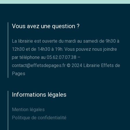
Vous avez une question ?
La librairie est ouverte du mardi au samedi de 9h30 à
12h30 et de 14h30 à 19h. Vous pouvez nous joindre
par téléphone au 05.62.07.07.38 –
contact@effetsdepages.fr © 2024 Librairie Effets de
Pages
Informations légales
Mention légales
Politique de confidentialité