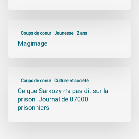
Coups de coeur
Jeunesse
2 ans
Magimage
Coups de coeur
Culture et société
Ce que Sarkozy n’a pas dit sur la
prison. Journal de 87000
prisonniers