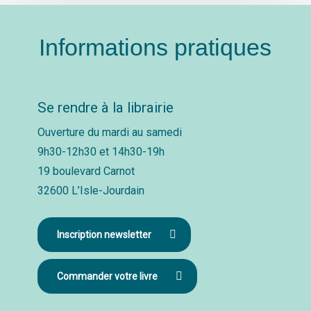
Informations pratiques
Se rendre à la librairie
Ouverture du mardi au samedi
9h30-12h30 et 14h30-19h
19 boulevard Carnot
32600 L’Isle-Jourdain
Inscription newsletter
Commander votre livre