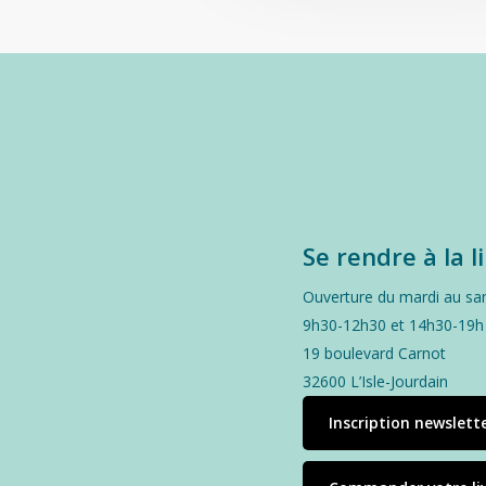
Se rendre à la l
Ouverture du mardi au sa
9h30-12h30 et 14h30-19h
19 boulevard Carnot
32600 L’Isle-Jourdain
Inscription newslett