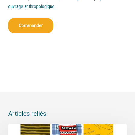
ouvrage anthropologique.
Commander
Articles reliés