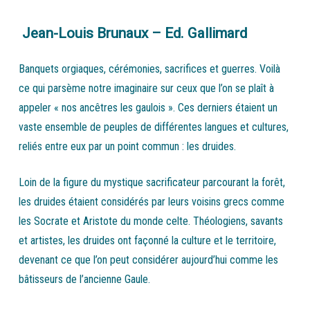
Jean-Louis Brunaux – Ed. Gallimard
Banquets orgiaques, cérémonies, sacrifices et guerres. Voilà
ce qui parsème notre imaginaire sur ceux que l’on se plaît à
appeler « nos ancêtres les gaulois ». Ces derniers étaient un
vaste ensemble de peuples de différentes langues et cultures,
reliés entre eux par un point commun : les druides.
Loin de la figure du mystique sacrificateur parcourant la forêt,
les druides étaient considérés par leurs voisins grecs comme
les Socrate et Aristote du monde celte. Théologiens, savants
et artistes, les druides ont façonné la culture et le territoire,
devenant ce que l’on peut considérer aujourd’hui comme les
bâtisseurs de l’ancienne Gaule.