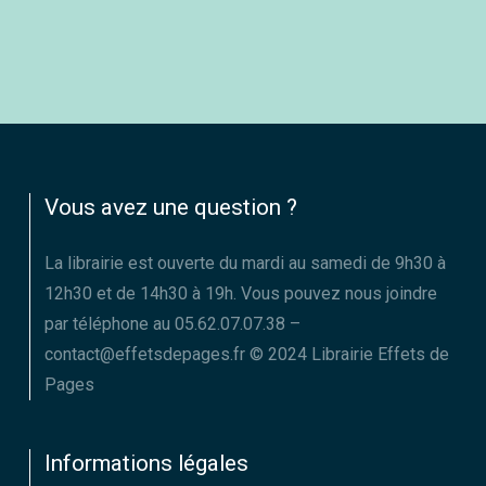
Vous avez une question ?
La librairie est ouverte du mardi au samedi de 9h30 à
12h30 et de 14h30 à 19h. Vous pouvez nous joindre
par téléphone au 05.62.07.07.38 –
contact@effetsdepages.fr © 2024 Librairie Effets de
Pages
Informations légales