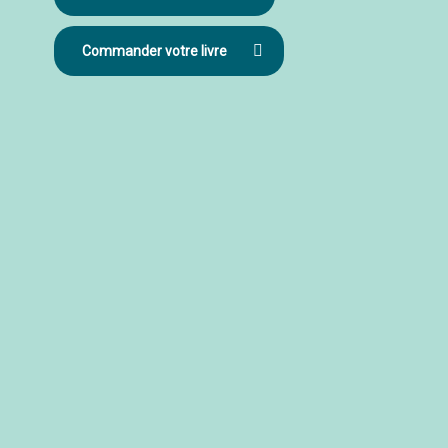
Commander votre livre