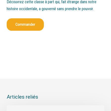
Découvrez cette classe à part qui, fait étrange dans notre
histoire occidentale, a gouverné sans prendre le pouvoir.
Commander
Articles reliés