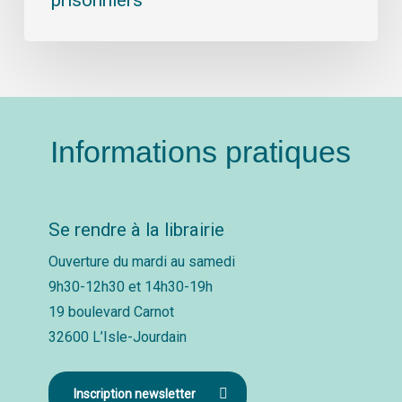
prisonniers
Informations pratiques
Se rendre à la librairie
Ouverture du mardi au samedi
9h30-12h30 et 14h30-19h
19 boulevard Carnot
32600 L’Isle-Jourdain
Inscription newsletter