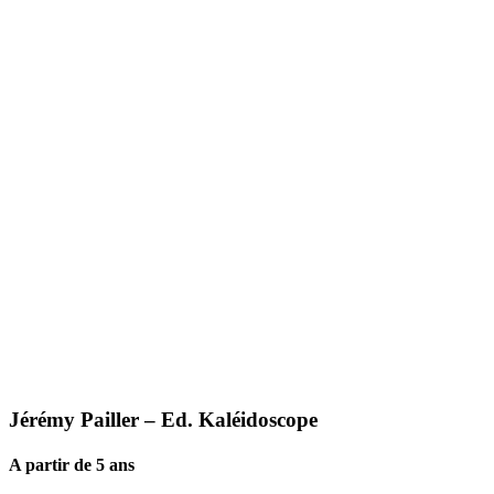
Jérémy Pailler
– Ed. Kaléidoscope
A partir de 5 ans