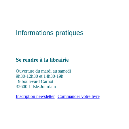
Informations pratiques
Se rendre à la librairie
Ouverture du mardi au samedi
9h30-12h30 et 14h30-19h
19 boulevard Carnot
32600 L’Isle-Jourdain
Inscription newsletter
Commander votre livre