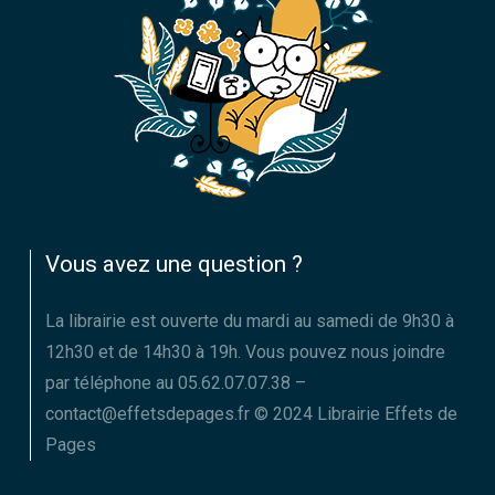
Vous avez une question ?
La librairie est ouverte du mardi au samedi de 9h30 à
12h30 et de 14h30 à 19h. Vous pouvez nous joindre
par téléphone au 05.62.07.07.38 –
contact@effetsdepages.fr © 2024 Librairie Effets de
Pages