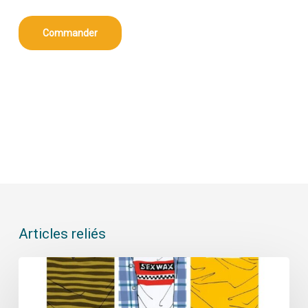
Commander
Articles reliés