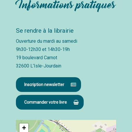
Informations pratiques
Se rendre à la librairie
Ouverture du mardi au samedi
9h30-12h30 et 14h30-19h
19 boulevard Carnot
32600 L’Isle-Jourdain
Inscription newsletter
Commander votre livre
+