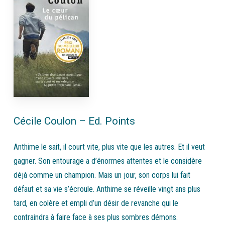
Cécile Coulon – Ed. Points
Anthime le sait, il court vite, plus vite que les autres. Et il veut
gagner. Son entourage a d’énormes attentes et le considère
déjà comme un champion. Mais un jour, son corps lui fait
défaut et sa vie s’écroule. Anthime se réveille vingt ans plus
tard, en colère et empli d’un désir de revanche qui le
contraindra à faire face à ses plus sombres démons.