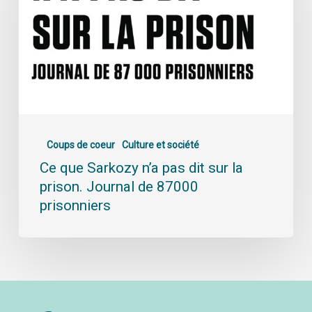
Coups de coeur
Culture et société
Ce que Sarkozy n’a pas dit sur la
prison. Journal de 87000
prisonniers