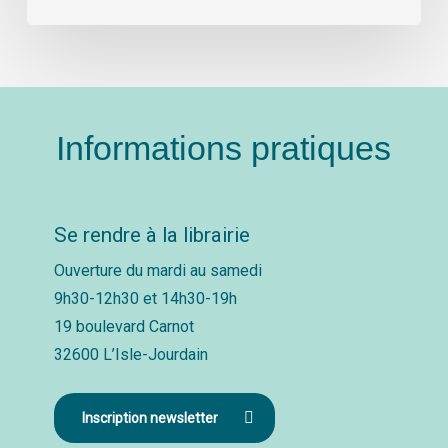
Informations pratiques
Se rendre à la librairie
Ouverture du mardi au samedi
9h30-12h30 et 14h30-19h
19 boulevard Carnot
32600 L’Isle-Jourdain
Inscription newsletter