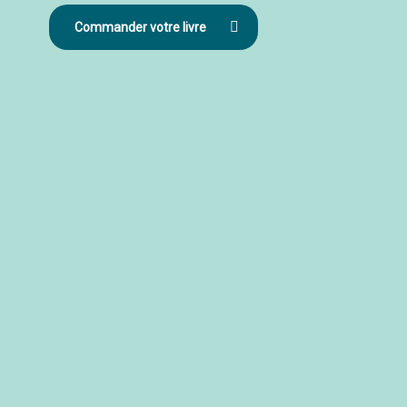
Commander votre livre