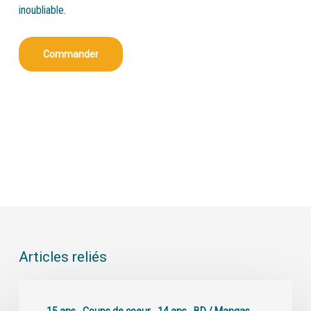
inoubliable.
Commander
Articles reliés