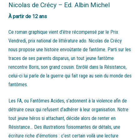
Nicolas de Crécy – Ed. Albin Michel
À partir de 12 ans
Ce roman graphique vient d’être récompensé par le Prix
Vendredi, prix national de littérature ado. Nicolas de Crécy
nous propose une histoire envoûtante de fantôme. Parti sur les
traces de ses parents disparus, un tout jeune fantôme
rencontre Boris, son grand cousin. Enrôlé dans la Résistance,
celui-ci lui parle de la guerre qui fait rage au sein du monde des
fantômes.
Les FA, ou Fantômes Acides, s’adonnent à la violence afin de
détruire ceux qui refusent d’adhérer à leur organisation. Notre
tout jeune héros si attachant, décide alors de renter en
Résistance… Des illustrations foisonnantes de détails, une
écriture riche d’émotions : c’est certain voilà une lecture