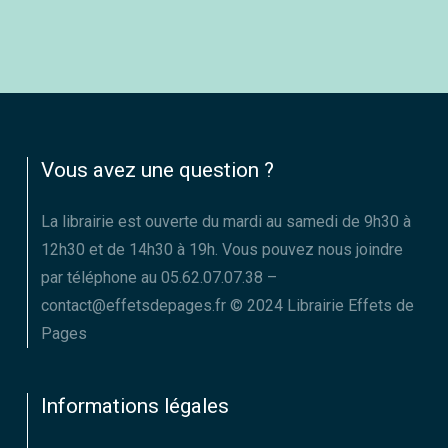
Vous avez une question ?
La librairie est ouverte du mardi au samedi de 9h30 à
12h30 et de 14h30 à 19h. Vous pouvez nous joindre
par téléphone au 05.62.07.07.38 –
contact@effetsdepages.fr © 2024 Librairie Effets de
Pages
Informations légales