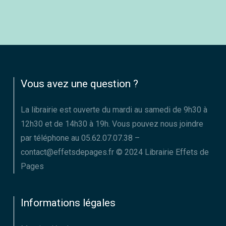
Vous avez une question ?
La librairie est ouverte du mardi au samedi de 9h30 à
12h30 et de 14h30 à 19h. Vous pouvez nous joindre
par téléphone au 05.62.07.07.38 –
contact@effetsdepages.fr © 2024 Librairie Effets de
Pages
Informations légales