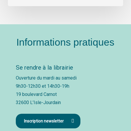
Informations pratiques
Se rendre à la librairie
Ouverture du mardi au samedi
9h30-12h30 et 14h30-19h
19 boulevard Carnot
32600 L’Isle-Jourdain
Inscription newsletter