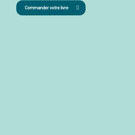
Commander votre livre