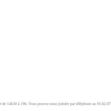
 et de 14h30 à 19h. Vous pouvez nous joindre par téléphone au 05.62.07