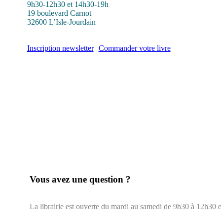
9h30-12h30 et 14h30-19h
19 boulevard Carnot
32600 L’Isle-Jourdain
Inscription newsletter
Commander votre livre
Vous avez une question ?
La librairie est ouverte du mardi au samedi de 9h30 à 12h30