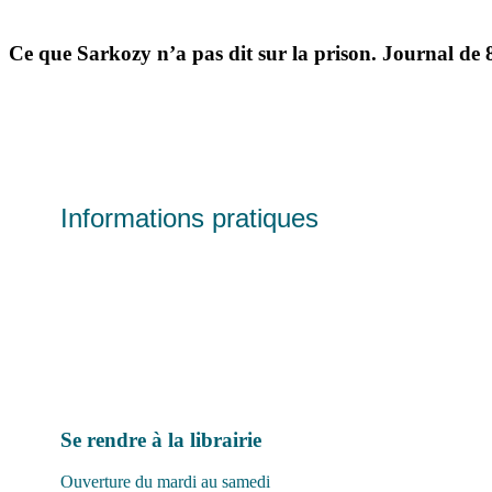
Ce que Sarkozy n’a pas dit sur la prison. Journal de 
Informations pratiques
Se rendre à la librairie
Ouverture du mardi au samedi