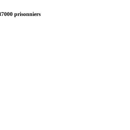
87000 prisonniers