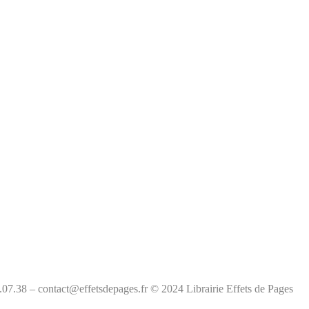
.07.38 – contact@effetsdepages.fr © 2024 Librairie Effets de Pages