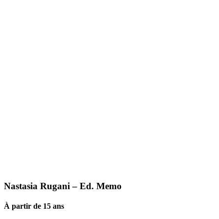
Nastasia Rugani – Ed. Memo
À partir de 15 ans