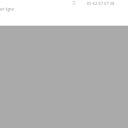
05 62 07 07 38
en ligne