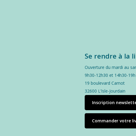
Se rendre à la l
Ouverture du mardi au sa
9h30-12h30 et 14h30-19h
19 boulevard Carnot
32600 L’Isle-Jourdain
Inscription newslett
Commander votre li