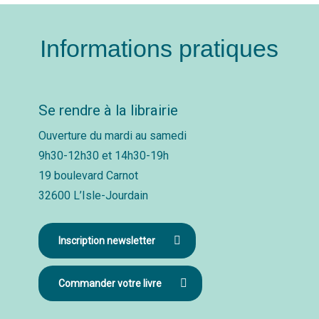
Informations pratiques
Se rendre à la librairie
Ouverture du mardi au samedi
9h30-12h30 et 14h30-19h
19 boulevard Carnot
32600 L’Isle-Jourdain
Inscription newsletter
Commander votre livre