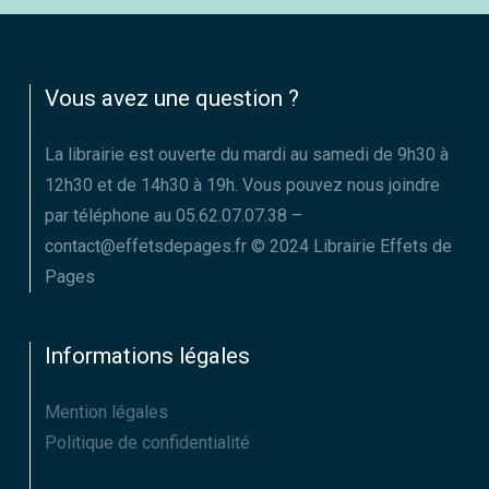
Vous avez une question ?
La librairie est ouverte du mardi au samedi de 9h30 à
12h30 et de 14h30 à 19h. Vous pouvez nous joindre
par téléphone au 05.62.07.07.38 –
contact@effetsdepages.fr © 2024 Librairie Effets de
Pages
Informations légales
Mention légales
Politique de confidentialité