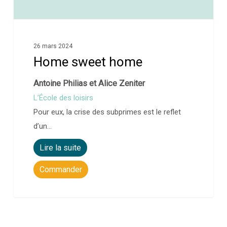
26 mars 2024
Home sweet home
Antoine Philias et Alice Zeniter
L’École des loisirs
Pour eux, la crise des subprimes est le reflet
d’un…
Lire la suite
Commander