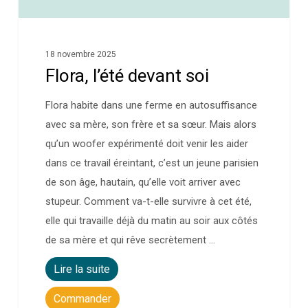
18 novembre 2025
Flora, l’été devant soi
Flora habite dans une ferme en autosuffisance
avec sa mère, son frère et sa sœur. Mais alors
qu’un woofer expérimenté doit venir les aider
dans ce travail éreintant, c’est un jeune parisien
de son âge, hautain, qu’elle voit arriver avec
stupeur. Comment va-t-elle survivre à cet été,
elle qui travaille déjà du matin au soir aux côtés
de sa mère et qui rêve secrètement …
Lire la suite
Commander