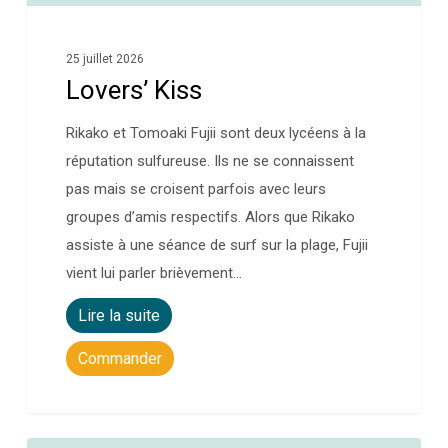
25 juillet 2026
Lovers’ Kiss
Rikako et Tomoaki Fujii sont deux lycéens à la
réputation sulfureuse. Ils ne se connaissent
pas mais se croisent parfois avec leurs
groupes d’amis respectifs. Alors que Rikako
assiste à une séance de surf sur la plage, Fujii
vient lui parler brièvement…
Lire la suite
Commander