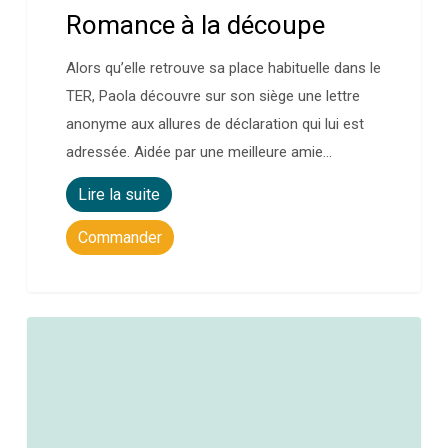
Romance à la découpe
Alors qu’elle retrouve sa place habituelle dans le
TER, Paola découvre sur son siège une lettre
anonyme aux allures de déclaration qui lui est
adressée. Aidée par une meilleure amie…
Lire la suite
Commander
0