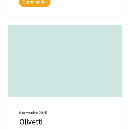
Commander
0
6 novembre 2025
Olivetti