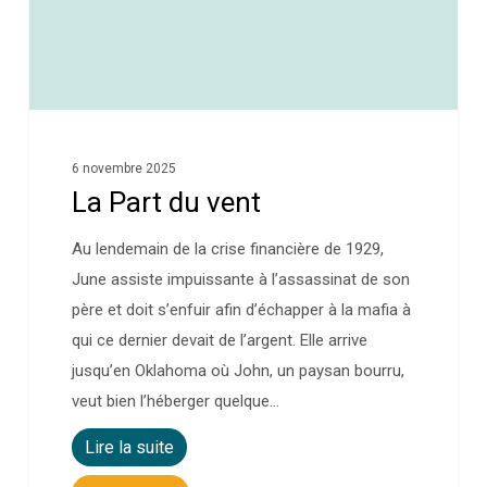
6 novembre 2025
La Part du vent
Au lendemain de la crise financière de 1929,
June assiste impuissante à l’assassinat de son
père et doit s’enfuir afin d’échapper à la mafia à
qui ce dernier devait de l’argent. Elle arrive
jusqu’en Oklahoma où John, un paysan bourru,
veut bien l’héberger quelque…
Lire la suite