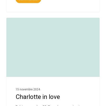
0
15 novembre 2024
Charlotte in love