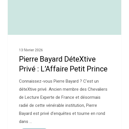
13 février 2026
Pierre Bayard DéteXtive
Privé : L’Affaire Petit Prince
Connaissez-vous Pierre Bayard ? C’est un
déteXtive privé. Ancien membre des Chevaliers
de Lecture Experte de France et désormais
radié de cette vénérable institution, Pierre
Bayard est privé d’enquêtes et tourne en rond
dans …