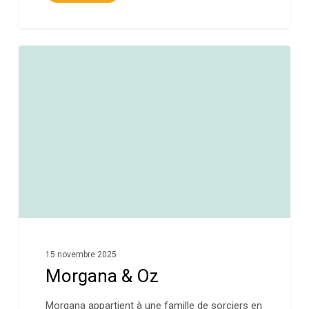
0
15 novembre 2025
Morgana & Oz
Morgana appartient à une famille de sorciers en