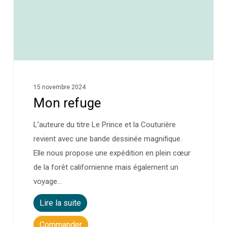
15 novembre 2024
Mon refuge
L’auteure du titre Le Prince et la Couturière
revient avec une bande dessinée magnifique.
Elle nous propose une expédition en plein cœur
de la forêt californienne mais également un
voyage…
Lire la suite
Commander