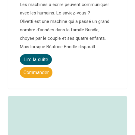
Les machines à écrire peuvent communiquer
avec les humains. Le saviez-vous ?
Olivetti est une machine qui a passé un grand
nombre d’années dans la famille Brindle,
choyée par le couple et ses quatre enfants.
Mais lorsque Béatrice Brindle disparaît …
Lire la suite
Commander
0