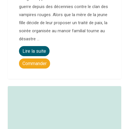
guerre depuis des décennies contre le clan des
vampires rouges. Alors que la mère de la jeune
fille décide de leur proposer un traité de paix, la
soirée organisée au manoir familial tourne au
désastre …
Lire la suite
Commander
0