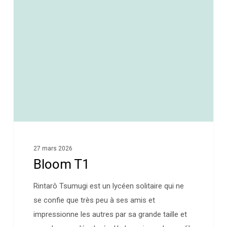
0
27 mars 2026
Bloom T1
Rintarô Tsumugi est un lycéen solitaire qui ne
se confie que très peu à ses amis et
impressionne les autres par sa grande taille et