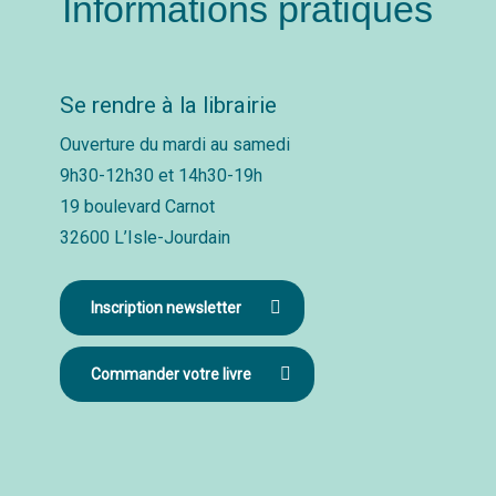
Informations pratiques
Se rendre à la librairie
Ouverture du mardi au samedi
9h30-12h30 et 14h30-19h
19 boulevard Carnot
32600 L’Isle-Jourdain
Inscription newsletter
Commander votre livre