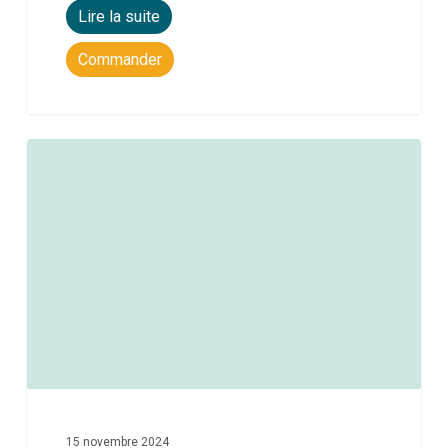
Lire la suite
Commander
0
15 novembre 2024