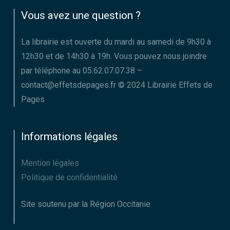
Vous avez une question ?
La librairie est ouverte du mardi au samedi de 9h30 à
12h30 et de 14h30 à 19h. Vous pouvez nous joindre
par téléphone au 05.62.07.07.38 –
contact@effetsdepages.fr © 2024 Librairie Effets de
Pages
Informations légales
Mention légales
Politique de confidentialité
Site soutenu par la Région Occitanie