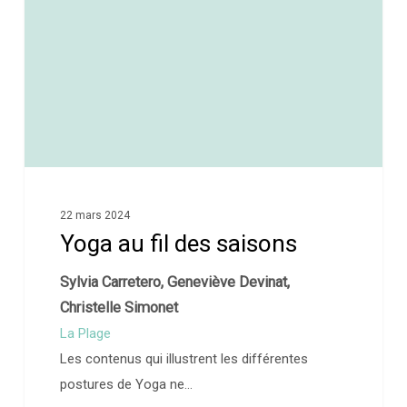
22 mars 2024
Yoga au fil des saisons
Sylvia Carretero, Geneviève Devinat,
Christelle Simonet
La Plage
Les contenus qui illustrent les différentes
postures de Yoga ne…