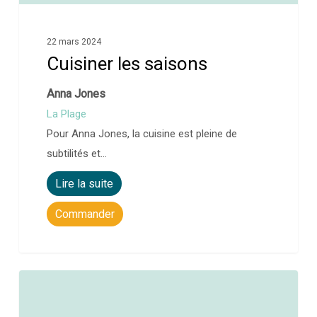
22 mars 2024
Cuisiner les saisons
Anna Jones
La Plage
Pour Anna Jones, la cuisine est pleine de
subtilités et…
Lire la suite
Commander
0