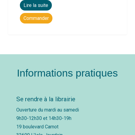
Lire la suite
Commander
Informations pratiques
Se rendre à la librairie
Ouverture du mardi au samedi
9h30-12h30 et 14h30-19h
19 boulevard Carnot