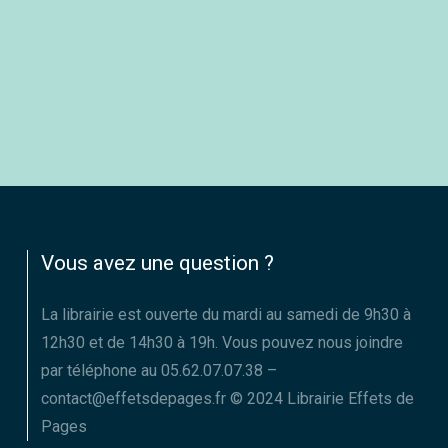
Vous avez une question ?
La librairie est ouverte du mardi au samedi de 9h30 à
12h30 et de 14h30 à 19h. Vous pouvez nous joindre
par téléphone au 05.62.07.07.38 –
contact@effetsdepages.fr © 2024 Librairie Effets de
Pages