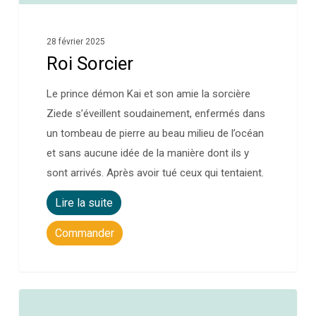
28 février 2025
Roi Sorcier
Le prince démon Kai et son amie la sorcière
Ziede s’éveillent soudainement, enfermés dans
un tombeau de pierre au beau milieu de l’océan
et sans aucune idée de la manière dont ils y
sont arrivés. Après avoir tué ceux qui tentaient.
Lire la suite
Commander
0