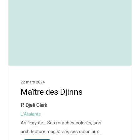
22 mars 2024
Maître des Djinns
P. Djeli Clark
L’Atalante
Ah l’Egypte… Ses marchés colorés, son
architecture magistrale, ses coloniaux…