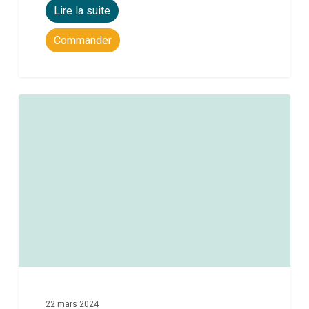
Lire la suite
Commander
0
22 mars 2024