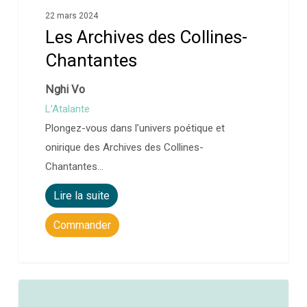
22 mars 2024
Les Archives des Collines-
Chantantes
Nghi Vo
L’Atalante
Plongez-vous dans l’univers poétique et
onirique des Archives des Collines-
Chantantes…
Lire la suite
Commander
0