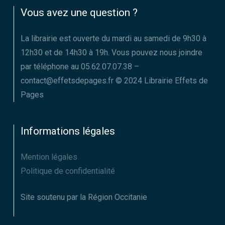
Vous avez une question ?
La librairie est ouverte du mardi au samedi de 9h30 à
12h30 et de 14h30 à 19h. Vous pouvez nous joindre
par téléphone au 05.62.07.07.38 –
contact@effetsdepages.fr © 2024 Librairie Effets de
Pages
Informations légales
Mention légales
Politique de confidentialité
Site soutenu par la Région Occitanie