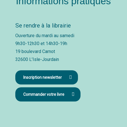
Informations pratiques
Se rendre à la librairie
Ouverture du mardi au samedi
9h30-12h30 et 14h30-19h
19 boulevard Carnot
32600 L’Isle-Jourdain
Inscription newsletter
Commander votre livre