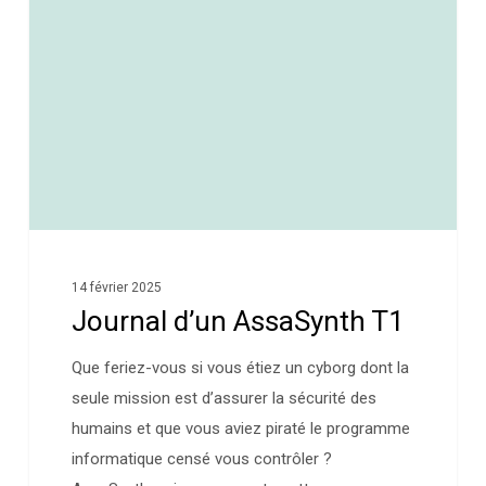
14 février 2025
Journal d’un AssaSynth T1
Que feriez-vous si vous étiez un cyborg dont la
seule mission est d’assurer la sécurité des
humains et que vous aviez piraté le programme
informatique censé vous contrôler ?