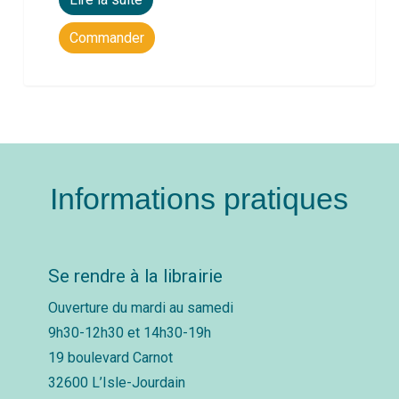
Commander
Informations pratiques
Se rendre à la librairie
Ouverture du mardi au samedi
9h30-12h30 et 14h30-19h
19 boulevard Carnot
32600 L’Isle-Jourdain