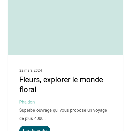
22 mars 2024
Fleurs, explorer le monde
floral
Phaidon
Superbe ouvrage qui vous propose un voyage
de plus 4000…
Lire la suite