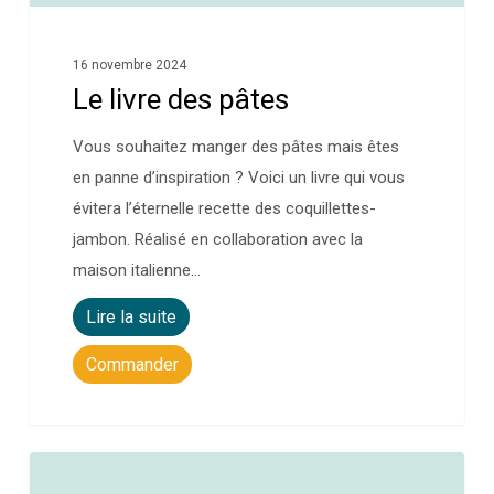
16 novembre 2024
Le livre des pâtes
Vous souhaitez manger des pâtes mais êtes
en panne d’inspiration ? Voici un livre qui vous
évitera l’éternelle recette des coquillettes-
jambon. Réalisé en collaboration avec la
maison italienne…
Lire la suite
Commander
0