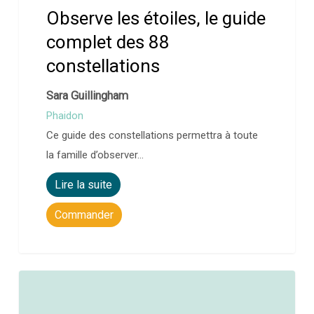
Observe les étoiles, le guide
complet des 88
constellations
Sara Guillingham
Phaidon
Ce guide des constellations permettra à toute
la famille d’observer…
Lire la suite
Commander
0