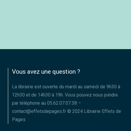
Vous avez une question ?
La librairie est ouverte du mardi au samedi de 9h30 à
12h30 et de 14h30 à 19h. Vous pouvez nous joindre
par téléphone au 05.62.07.07.38 –
contact@effetsdepages.fr © 2024 Librairie Effets de
Pages