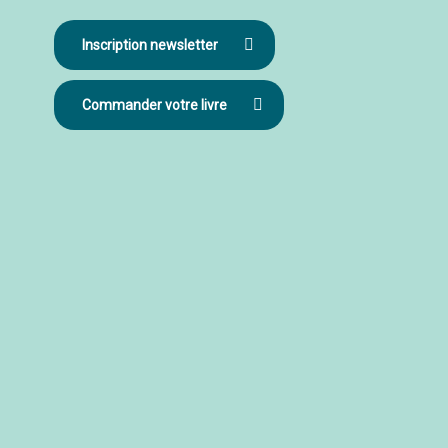
Inscription newsletter
Commander votre livre