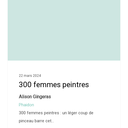
22 mars 2024
300 femmes peintres
Alison Gingeras
Phaidon
300 femmes peintres : un léger coup de
pinceau barre cet…