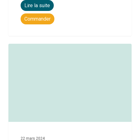
Lire la suite
Commander
0
22 mars 2024