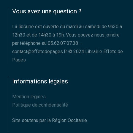
Vous avez une question ?
La librairie est ouverte du mardi au samedi de 9h30 à
12h30 et de 14h30 à 19h. Vous pouvez nous joindre
par téléphone au 05.62.07.07.38 –
contact@effetsdepages.fr © 2024 Librairie Effets de
Pages
Informations légales
Mention légales
Politique de confidentialité
Site soutenu par la Région Occitanie