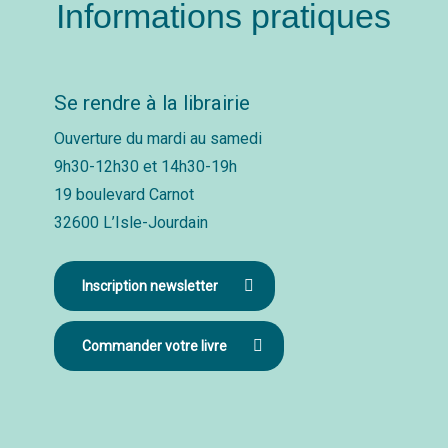
Informations pratiques
Se rendre à la librairie
Ouverture du mardi au samedi
9h30-12h30 et 14h30-19h
19 boulevard Carnot
32600 L’Isle-Jourdain
Inscription newsletter
Commander votre livre