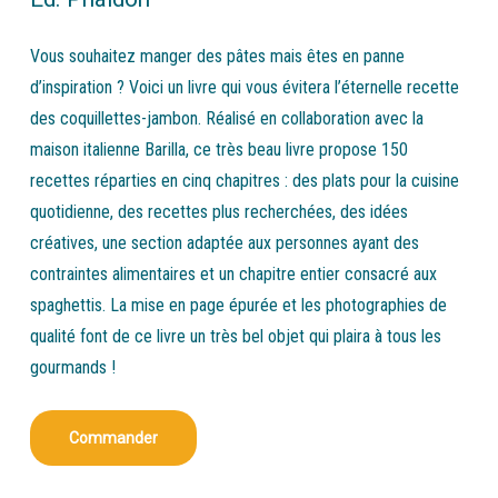
Vous souhaitez manger des pâtes mais êtes en panne
d’inspiration ? Voici un livre qui vous évitera l’éternelle recette
des coquillettes-jambon. Réalisé en collaboration avec la
maison italienne Barilla, ce très beau livre propose 150
recettes réparties en cinq chapitres : des plats pour la cuisine
quotidienne, des recettes plus recherchées, des idées
créatives, une section adaptée aux personnes ayant des
contraintes alimentaires et un chapitre entier consacré aux
spaghettis. La mise en page épurée et les photographies de
qualité font de ce livre un très bel objet qui plaira à tous les
gourmands !
Commander