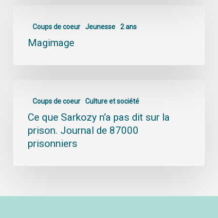
Coups de coeur
Jeunesse
2 ans
Magimage
Coups de coeur
Culture et société
Ce que Sarkozy n’a pas dit sur la
prison. Journal de 87000
prisonniers