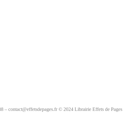
38 – contact@effetsdepages.fr © 2024 Librairie Effets de Pages