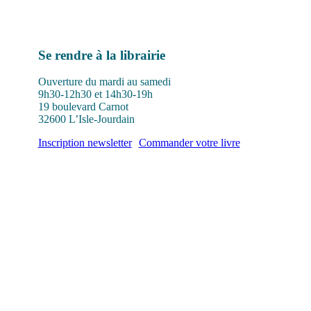
Se rendre à la librairie
Ouverture du mardi au samedi
9h30-12h30 et 14h30-19h
19 boulevard Carnot
32600 L’Isle-Jourdain
Inscription newsletter
Commander votre livre