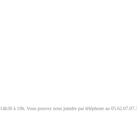
e 14h30 à 19h. Vous pouvez nous joindre par téléphone au 05.62.07.07.