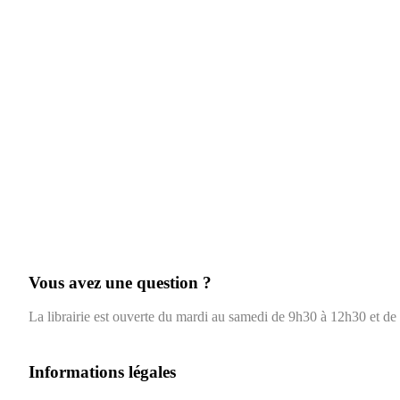
Vous avez une question ?
La librairie est ouverte du mardi au samedi de 9h30 à 12h30 et d
Informations légales