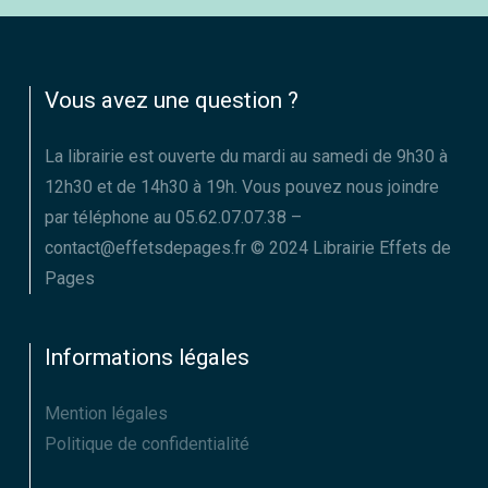
Vous avez une question ?
La librairie est ouverte du mardi au samedi de 9h30 à
12h30 et de 14h30 à 19h. Vous pouvez nous joindre
par téléphone au 05.62.07.07.38 –
contact@effetsdepages.fr © 2024 Librairie Effets de
Pages
Informations légales
Mention légales
Politique de confidentialité