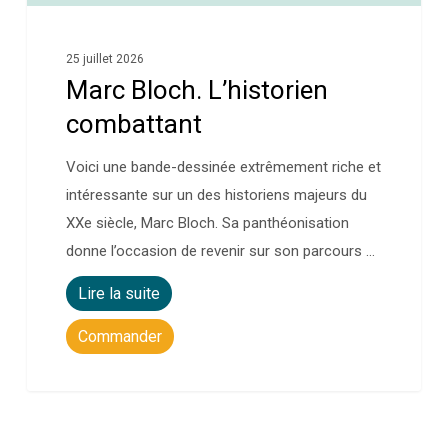
25 juillet 2026
Marc Bloch. L’historien
combattant
Voici une bande-dessinée extrêmement riche et
intéressante sur un des historiens majeurs du
XXe siècle, Marc Bloch. Sa panthéonisation
donne l’occasion de revenir sur son parcours …
Lire la suite
Commander