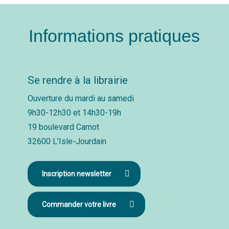
Informations pratiques
Se rendre à la librairie
Ouverture du mardi au samedi
9h30-12h30 et 14h30-19h
19 boulevard Carnot
32600 L’Isle-Jourdain
Inscription newsletter
Commander votre livre