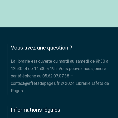
Vous avez une question ?
La librairie est ouverte du mardi au samedi de 9h30 à
12h30 et de 14h30 à 19h. Vous pouvez nous joindre
par téléphone au 05.62.07.07.38 –
contact@effetsdepages.fr © 2024 Librairie Effets de
Pages
Informations légales