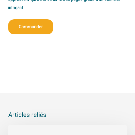
intrigant.
Commander
Articles reliés