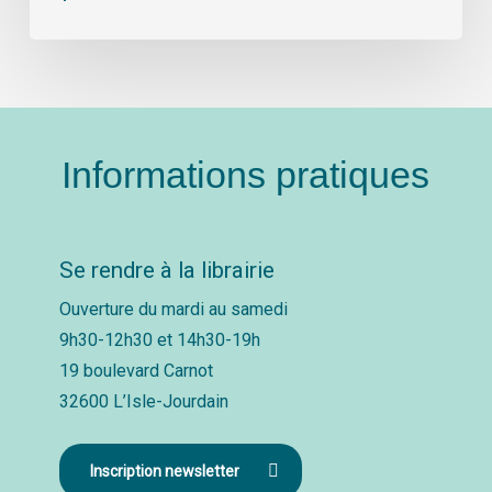
Informations pratiques
Se rendre à la librairie
Ouverture du mardi au samedi
9h30-12h30 et 14h30-19h
19 boulevard Carnot
32600 L’Isle-Jourdain
Inscription newsletter