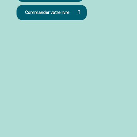
Commander votre livre