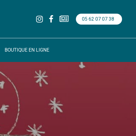
05 62 07 07 38
BOUTIQUE EN LIGNE