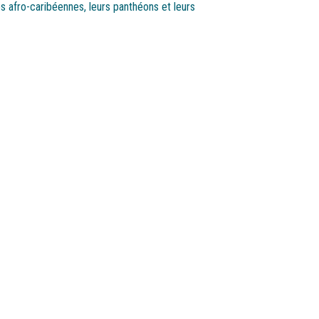
 afro-caribéennes, leurs panthéons et leurs