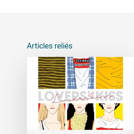
Articles reliés