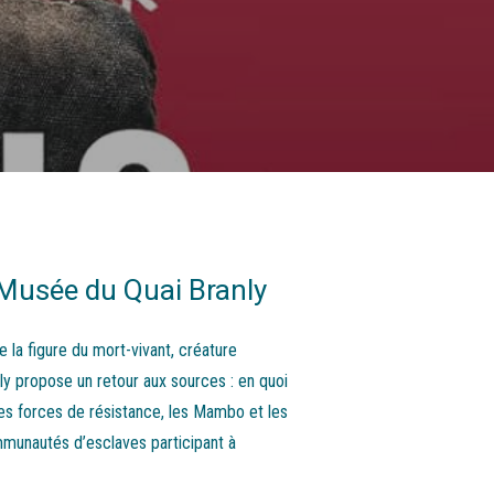
/Musée du Quai Branly
 la figure du mort-vivant, créature
y propose un retour aux sources : en quoi
les forces de résistance, les Mambo et les
munautés d’esclaves participant à