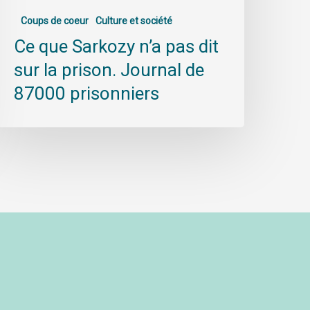
Coups de coeur
Culture et société
Ce que Sarkozy n’a pas dit
sur la prison. Journal de
87000 prisonniers