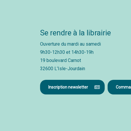
Se rendre à la librairie
Ouverture du mardi au samedi
9h30-12h30 et 14h30-19h
19 boulevard Carnot
32600 L’Isle-Jourdain
Inscription newsletter
Command