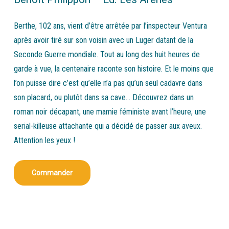
Berthe, 102 ans, vient d’être arrêtée par l’inspecteur Ventura
après avoir tiré sur son voisin avec un Luger datant de la
Seconde Guerre mondiale. Tout au long des huit heures de
garde à vue, la centenaire raconte son histoire. Et le moins que
l’on puisse dire c’est qu’elle n’a pas qu’un seul cadavre dans
son placard, ou plutôt dans sa cave… Découvrez dans un
roman noir décapant, une mamie féministe avant l’heure, une
serial-killeuse attachante qui a décidé de passer aux aveux.
Attention les yeux !
Commander