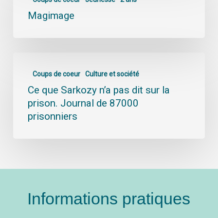
Magimage
Coups de coeur
Culture et société
Ce que Sarkozy n’a pas dit sur la
prison. Journal de 87000
prisonniers
Informations pratiques