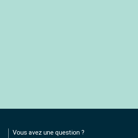
Vous avez une question ?