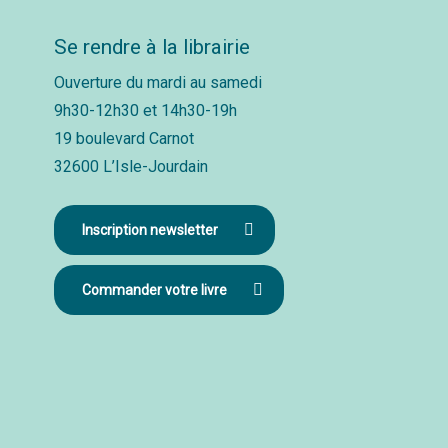
Se rendre à la librairie
Ouverture du mardi au samedi
9h30-12h30 et 14h30-19h
19 boulevard Carnot
32600 L’Isle-Jourdain
Inscription newsletter
Commander votre livre