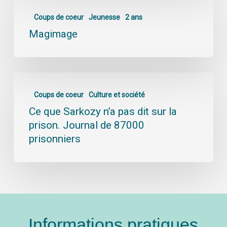
Coups de coeur
Jeunesse
2 ans
Magimage
Coups de coeur
Culture et société
Ce que Sarkozy n’a pas dit sur la
prison. Journal de 87000
prisonniers
Informations pratiques