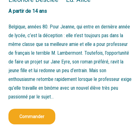
A partir de 14 ans
Belgique, années 80. Pour Jeanne, qui entre en dernière année
de lycée, c’est la déception : elle n’est toujours pas dans la
même classe que sa meilleure amie et elle a pour professeur
de français le terrible M. Lambermont. Toutefois, l’opportunité
de faire un projet sur Jane Eyre, son roman préféré, ravit la
jeune fille et lui redonne un peu d’entrain. Mais son
enthousiasme retombe rapidement lorsque le professeur exige
qu’elle travaille en binôme avec un nouvel élève très peu
passionné par le sujet…
Commander