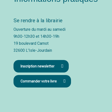
Se rendre à la librairie
Ouverture du mardi au samedi
9h30-12h30 et 14h30-19h
19 boulevard Carnot
32600 L’Isle-Jourdain
Inscription newsletter
Commander votre livre