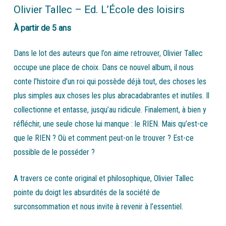
Olivier Tallec – Ed. L’École des loisirs
À partir de 5 ans
Dans le lot des auteurs que l’on aime retrouver, Olivier Tallec
occupe une place de choix. Dans ce nouvel album, il nous
conte l’histoire d’un roi qui possède déjà tout, des choses les
plus simples aux choses les plus abracadabrantes et inutiles. Il
collectionne et entasse, jusqu’au ridicule. Finalement, à bien y
réfléchir, une seule chose lui manque : le RIEN. Mais qu’est-ce
que le RIEN ? Où et comment peut-on le trouver ? Est-ce
possible de le posséder ?
A travers ce conte original et philosophique, Olivier Tallec
pointe du doigt les absurdités de la société de
surconsommation et nous invite à revenir à l’essentiel.