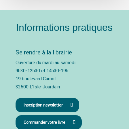
Informations pratiques
Se rendre à la librairie
Ouverture du mardi au samedi
9h30-12h30 et 14h30-19h
19 boulevard Carnot
32600 L’Isle-Jourdain
Inscription newsletter
Commander votre livre