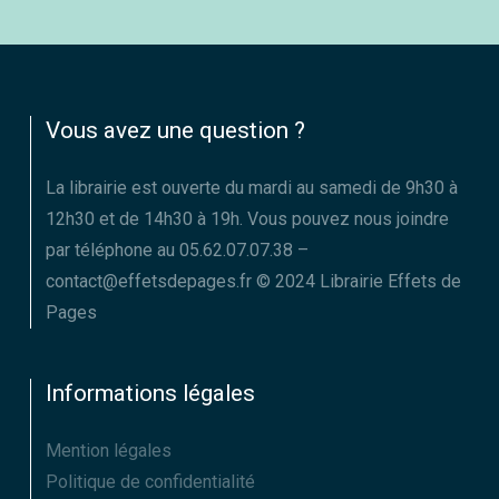
Vous avez une question ?
La librairie est ouverte du mardi au samedi de 9h30 à
12h30 et de 14h30 à 19h. Vous pouvez nous joindre
par téléphone au 05.62.07.07.38 –
contact@effetsdepages.fr © 2024 Librairie Effets de
Pages
Informations légales
Mention légales
Politique de confidentialité