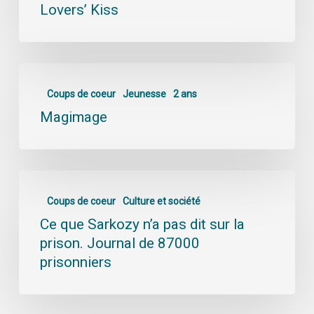
Lovers’ Kiss
Coups de coeur
Jeunesse
2 ans
Magimage
Coups de coeur
Culture et société
Ce que Sarkozy n’a pas dit sur la
prison. Journal de 87000
prisonniers