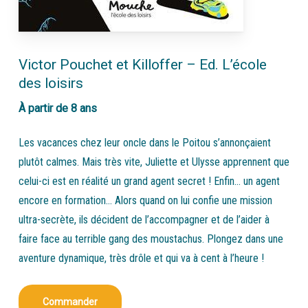
Victor Pouchet et Killoffer – Ed. L’école
des loisirs
À partir de 8 ans
Les vacances chez leur oncle dans le Poitou s’annonçaient
plutôt calmes. Mais très vite, Juliette et Ulysse apprennent que
celui-ci est en réalité un grand agent secret ! Enfin… un agent
encore en formation… Alors quand on lui confie une mission
ultra-secrète, ils décident de l’accompagner et de l’aider à
faire face au terrible gang des moustachus. Plongez dans une
aventure dynamique, très drôle et qui va à cent à l’heure !
Commander