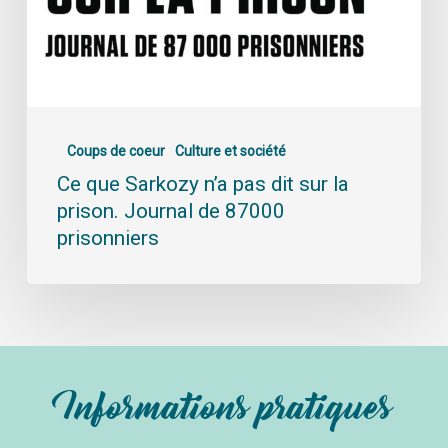
Coups de coeur
Culture et société
Ce que Sarkozy n’a pas dit sur la
prison. Journal de 87000
prisonniers
Informations pratiques