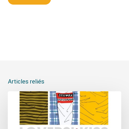
Articles reliés