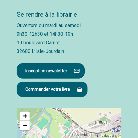
Se rendre à la librairie
Ouverture du mardi au samedi
9h30-12h30 et 14h30-19h
19 boulevard Carnot
32600 L’Isle-Jourdain
Inscription newsletter
Commander votre livre
+
−