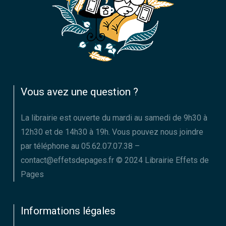
Vous avez une question ?
La librairie est ouverte du mardi au samedi de 9h30 à
12h30 et de 14h30 à 19h. Vous pouvez nous joindre
par téléphone au 05.62.07.07.38 –
contact@effetsdepages.fr © 2024 Librairie Effets de
Pages
Informations légales