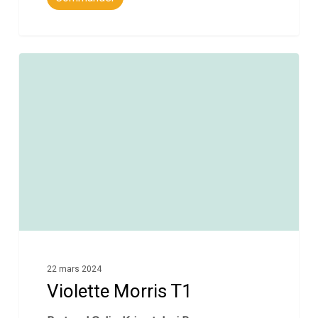
0
22 mars 2024
Violette Morris T1