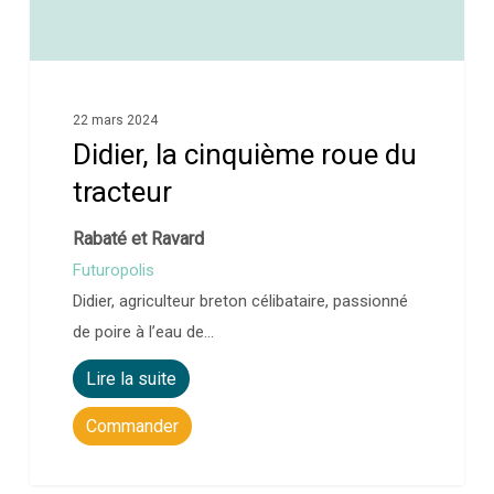
22 mars 2024
Didier, la cinquième roue du
tracteur
Rabaté et Ravard
Futuropolis
Didier, agriculteur breton célibataire, passionné
de poire à l’eau de…
Lire la suite
Commander