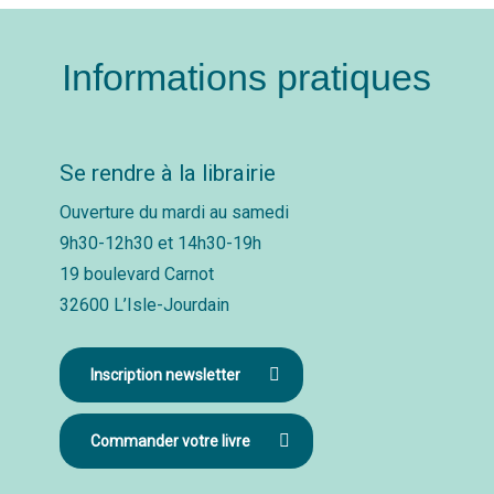
Informations pratiques
Se rendre à la librairie
Ouverture du mardi au samedi
9h30-12h30 et 14h30-19h
19 boulevard Carnot
32600 L’Isle-Jourdain
Inscription newsletter
Commander votre livre