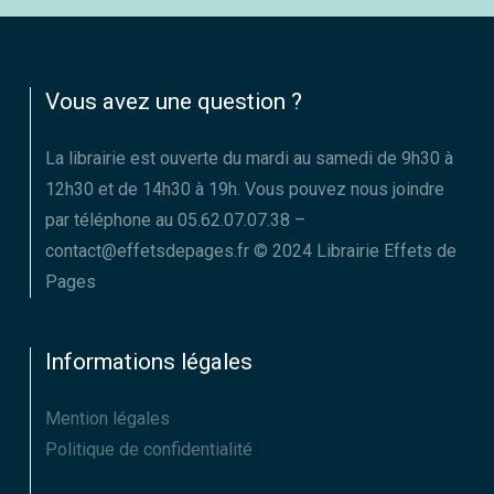
Vous avez une question ?
La librairie est ouverte du mardi au samedi de 9h30 à
12h30 et de 14h30 à 19h. Vous pouvez nous joindre
par téléphone au 05.62.07.07.38 –
contact@effetsdepages.fr © 2024 Librairie Effets de
Pages
Informations légales
Mention légales
Politique de confidentialité