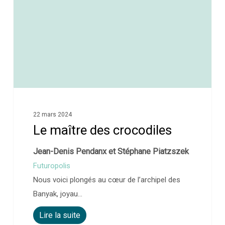
22 mars 2024
Le maître des crocodiles
Jean-Denis Pendanx et Stéphane Piatzszek
Futuropolis
Nous voici plongés au cœur de l’archipel des
Banyak, joyau…
Lire la suite