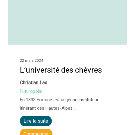
22 mars 2024
L’université des chèvres
Christian Lax
Futuropolis
En 1833 Fortuné est un jeune instituteur
itinérant des Hautes-Alpes,…
Lire la suite
Commander