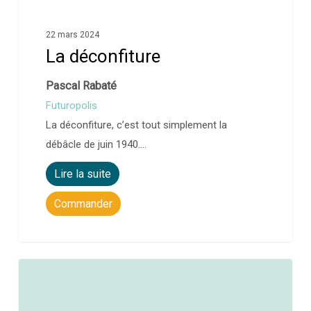
22 mars 2024
La déconfiture
Pascal Rabaté
Futuropolis
La déconfiture, c’est tout simplement la
débâcle de juin 1940….
Lire la suite
Commander
0