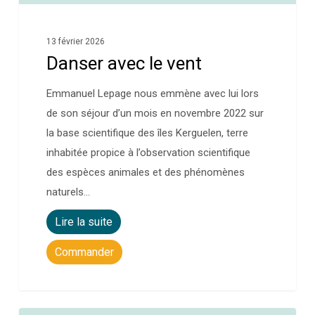
13 février 2026
Danser avec le vent
Emmanuel Lepage nous emmène avec lui lors
de son séjour d’un mois en novembre 2022 sur
la base scientifique des îles Kerguelen, terre
inhabitée propice à l’observation scientifique
des espèces animales et des phénomènes
naturels…
Lire la suite
Commander