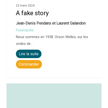
22 mars 2024
A fake story
Jean-Denis Pendanx et Laurent Galandon
Futuropolis
Nous sommes en 1938. Orson Welles, sur les
ondes de…
Lire la suite
Commander
0