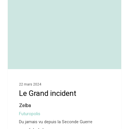
0
22 mars 2024
Le Grand incident
Zelba
Futuropolis
Du jamais vu depuis la Seconde Guerre