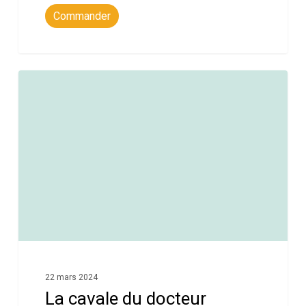
Commander
0
22 mars 2024
La cavale du docteur