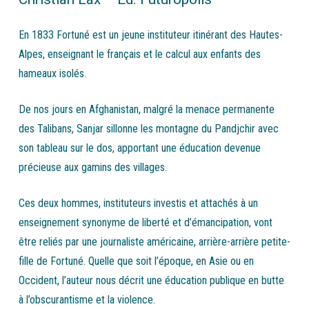
En 1833 Fortuné est un jeune instituteur itinérant des Hautes-
Alpes, enseignant le français et le calcul aux enfants des
hameaux isolés.
De nos jours en Afghanistan, malgré la menace permanente
des Talibans, Sanjar sillonne les montagne du Pandjchir avec
son tableau sur le dos, apportant une éducation devenue
précieuse aux gamins des villages.
Ces deux hommes, instituteurs investis et attachés à un
enseignement synonyme de liberté et d’émancipation, vont
être reliés par une journaliste américaine, arrière-arrière petite-
fille de Fortuné. Quelle que soit l’époque, en Asie ou en
Occident, l’auteur nous décrit une éducation publique en butte
à l’obscurantisme et la violence.