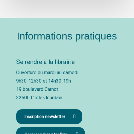
Informations pratiques
Se rendre à la librairie
Ouverture du mardi au samedi
9h30-12h30 et 14h30-19h
19 boulevard Carnot
32600 L’Isle-Jourdain
Inscription newsletter