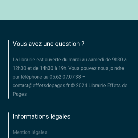
Vous avez une question ?
La librairie est ouverte du mardi au samedi de 9h30 à
12h30 et de 14h30 à 19h. Vous pouvez nous joindre
par téléphone au 05.62.07.07.38 –
contact@effetsdepages.fr © 2024 Librairie Effets de
Pages
Informations légales
Mention légales