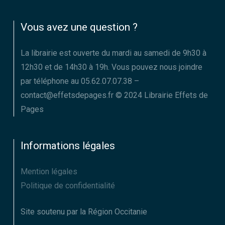
Vous avez une question ?
La librairie est ouverte du mardi au samedi de 9h30 à
12h30 et de 14h30 à 19h. Vous pouvez nous joindre
par téléphone au 05.62.07.07.38 –
contact@effetsdepages.fr © 2024 Librairie Effets de
Pages
Informations légales
Mention légales
Politique de confidentialité
Site soutenu par la Région Occitanie