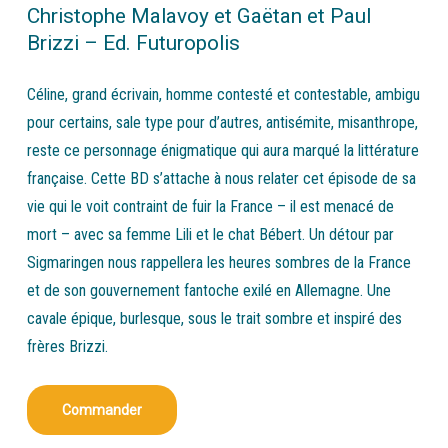
Christophe Malavoy et Gaëtan et Paul
Brizzi – Ed. Futuropolis
Céline, grand écrivain, homme contesté et contestable, ambigu
pour certains, sale type pour d’autres, antisémite, misanthrope,
reste ce personnage énigmatique qui aura marqué la littérature
française. Cette BD s’attache à nous relater cet épisode de sa
vie qui le voit contraint de fuir la France – il est menacé de
mort – avec sa femme Lili et le chat Bébert. Un détour par
Sigmaringen nous rappellera les heures sombres de la France
et de son gouvernement fantoche exilé en Allemagne. Une
cavale épique, burlesque, sous le trait sombre et inspiré des
frères Brizzi.
Commander