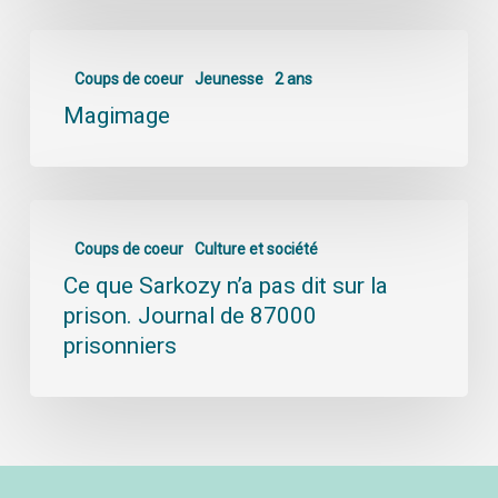
Coups de coeur
Jeunesse
2 ans
Magimage
Coups de coeur
Culture et société
Ce que Sarkozy n’a pas dit sur la
prison. Journal de 87000
prisonniers