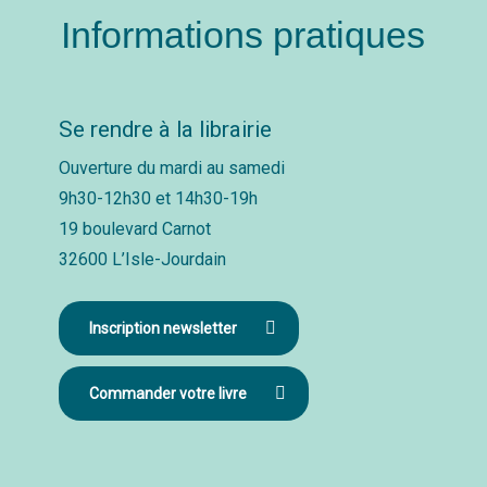
Informations pratiques
Se rendre à la librairie
Ouverture du mardi au samedi
9h30-12h30 et 14h30-19h
19 boulevard Carnot
32600 L’Isle-Jourdain
Inscription newsletter
Commander votre livre