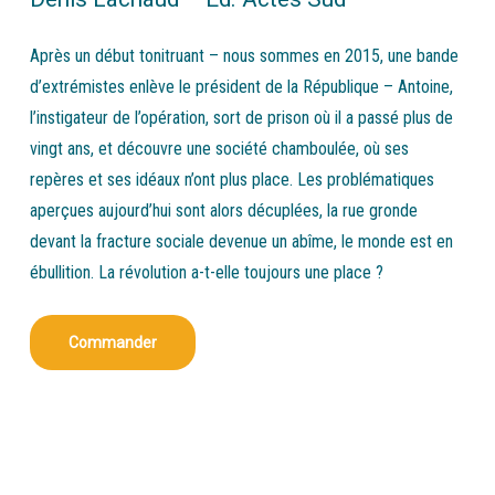
Après un début tonitruant – nous sommes en 2015, une bande
d’extrémistes enlève le président de la République – Antoine,
l’instigateur de l’opération, sort de prison où il a passé plus de
vingt ans, et découvre une société chamboulée, où ses
repères et ses idéaux n’ont plus place. Les problématiques
aperçues aujourd’hui sont alors décuplées, la rue gronde
devant la fracture sociale devenue un abîme, le monde est en
ébullition. La révolution a-t-elle toujours une place ?
Commander