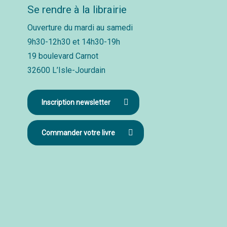
Se rendre à la librairie
Ouverture du mardi au samedi
9h30-12h30 et 14h30-19h
19 boulevard Carnot
32600 L’Isle-Jourdain
Inscription newsletter
Commander votre livre