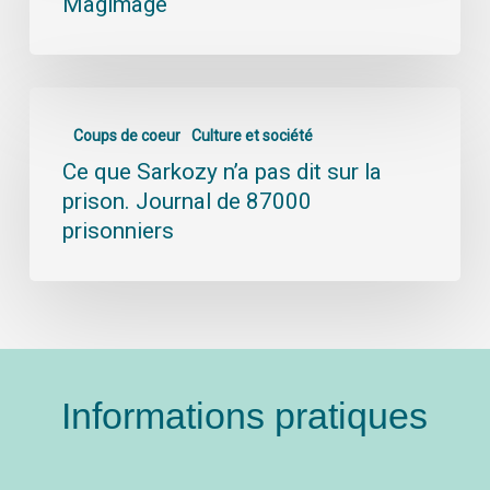
Magimage
Coups de coeur
Culture et société
Ce que Sarkozy n’a pas dit sur la
prison. Journal de 87000
prisonniers
Informations pratiques