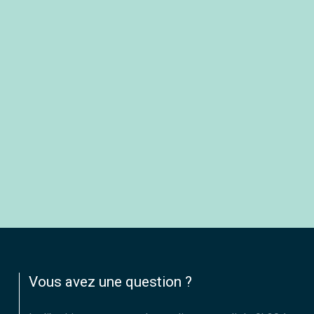
Vous avez une question ?