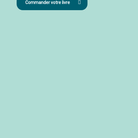
Commander votre livre