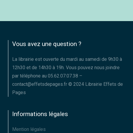
Vous avez une question ?
La librairie est ouverte du mardi au samedi de 9h30 à
12h30 et de 14h30 à 19h. Vous pouvez nous joindre
par téléphone au 05.62.07.07.38 –
contact@effetsdepages.fr © 2024 Librairie Effets de
Pages
Informations légales
Mention légales