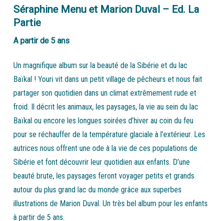
Séraphine Menu et Marion Duval – Ed. La
Partie
A partir de 5 ans
Un magnifique album sur la beauté de la Sibérie et du lac
Baïkal ! Youri vit dans un petit village de pêcheurs et nous fait
partager son quotidien dans un climat extrêmement rude et
froid. Il décrit les animaux, les paysages, la vie au sein du lac
Baïkal ou encore les longues soirées d’hiver au coin du feu
pour se réchauffer de la température glaciale à l’extérieur. Les
autrices nous offrent une ode à la vie de ces populations de
Sibérie et font découvrir leur quotidien aux enfants. D’une
beauté brute, les paysages feront voyager petits et grands
autour du plus grand lac du monde grâce aux superbes
illustrations de Marion Duval. Un très bel album pour les enfants
à partir de 5 ans.