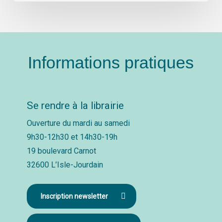
Informations pratiques
Se rendre à la librairie
Ouverture du mardi au samedi
9h30-12h30 et 14h30-19h
19 boulevard Carnot
32600 L’Isle-Jourdain
Inscription newsletter