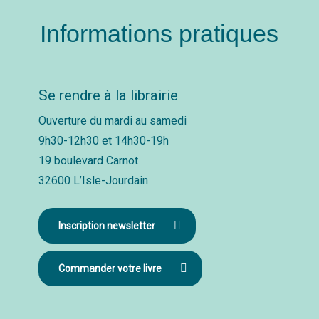
Informations pratiques
Se rendre à la librairie
Ouverture du mardi au samedi
9h30-12h30 et 14h30-19h
19 boulevard Carnot
32600 L’Isle-Jourdain
Inscription newsletter
Commander votre livre