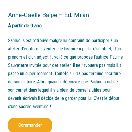
Anne-Gaëlle Balpe – Ed. Milan
À partir de 9 ans
Samuel s’est retrouvé malgré lui contraint de participer à un
atelier d’écriture. Inventer une histoire à partir d’un objet, d’un
prénom et d’un adjectif : voilà ce que propose l’autrice Pauline
Sauveterre invitée pour cet atelier. Il ne l’avouera pas mais il a
passé un super moment. Toutefois il n’a pas terminé l’écriture
de son histoire. Alors quand il découvre que Pauline a oublié
son carnet dans lequel il y a plein de conseils utiles pour
devenir écrivain il décide de le garder pour lui. C’est le début
d’une sacrée aventure !
Commander