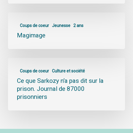
Coups de coeur
Jeunesse
2 ans
Magimage
Coups de coeur
Culture et société
Ce que Sarkozy n’a pas dit sur la
prison. Journal de 87000
prisonniers