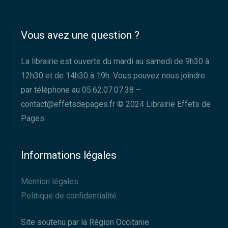
Vous avez une question ?
La librairie est ouverte du mardi au samedi de 9h30 à
12h30 et de 14h30 à 19h. Vous pouvez nous joindre
par téléphone au 05.62.07.07.38 –
contact@effetsdepages.fr © 2024 Librairie Effets de
Pages
Informations légales
Mention légales
Politique de confidentialité
Site soutenu par la Région Occitanie