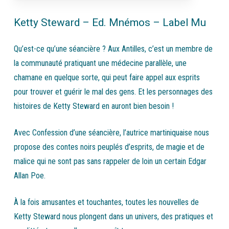
Ketty Steward – Ed. Mnémos – Label Mu
Qu’est-ce qu’une séancière ? Aux Antilles, c’est un membre de
la communauté pratiquant une médecine parallèle, une
chamane en quelque sorte, qui peut faire appel aux esprits
pour trouver et guérir le mal des gens. Et les personnages des
histoires de Ketty Steward en auront bien besoin !
Avec
Confession d’une séancière
, l’autrice martiniquaise nous
propose des contes noirs peuplés d’esprits, de magie et de
malice qui ne sont pas sans rappeler de loin un certain Edgar
Allan Poe.
À la fois amusantes et touchantes, toutes les nouvelles de
Ketty Steward nous plongent dans un univers, des pratiques et