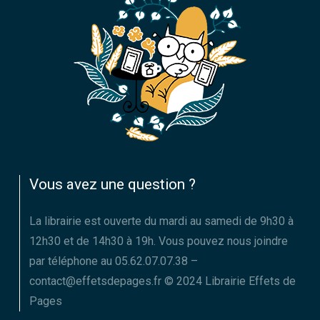
Vous avez une question ?
La librairie est ouverte du mardi au samedi de 9h30 à
12h30 et de 14h30 à 19h. Vous pouvez nous joindre
par téléphone au 05.62.07.07.38 –
contact@effetsdepages.fr © 2024 Librairie Effets de
Pages