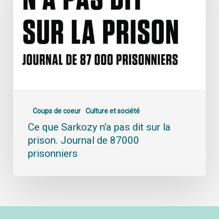
Coups de coeur
Culture et société
Ce que Sarkozy n’a pas dit sur la
prison. Journal de 87000
prisonniers