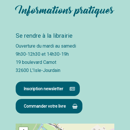
Informations pratiques
Se rendre à la librairie
Ouverture du mardi au samedi
9h30-12h30 et 14h30-19h
19 boulevard Carnot
32600 L’Isle-Jourdain
Inscription newsletter
Commander votre livre