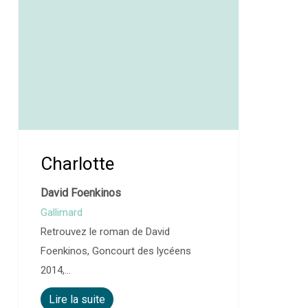
Charlotte
David Foenkinos
Gallimard
Retrouvez le roman de David
Foenkinos, Goncourt des lycéens
2014,…
Lire la suite