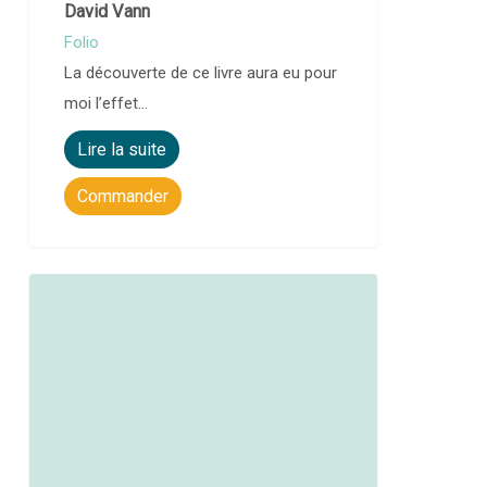
David Vann
Folio
La découverte de ce livre aura eu pour
moi l’effet…
Lire la suite
Commander