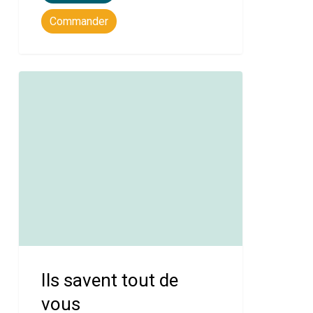
Commander
Ils savent tout de
vous