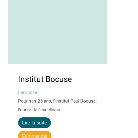
Institut Bocuse
Larousse
Pour ses 25 ans, l’Institut Paul Bocuse,
l’école de l’excellence…
Lire la suite
Commander