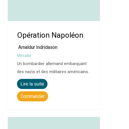
Opération Napoléon
Arnaldur Indridason
Métailié
Un bombardier allemand embarquant
des nazis et des militaires américains…
Lire la suite
Commander