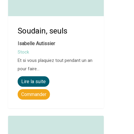
Soudain, seuls
Isabelle Autissier
Stock
Et si vous plaquiez tout pendant un an
pour faire…
Lire la suite
Commander