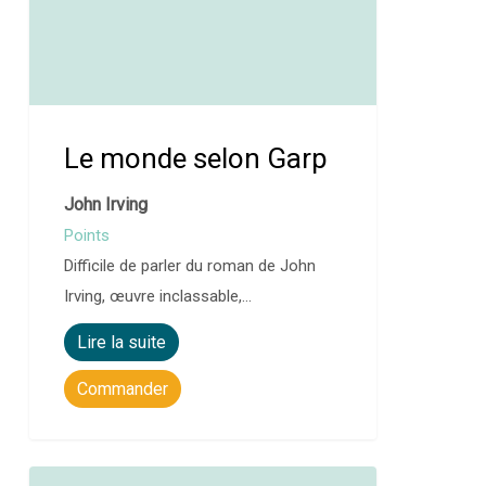
Le monde selon Garp
John Irving
Points
Difficile de parler du roman de John
Irving, œuvre inclassable,…
Lire la suite
Commander