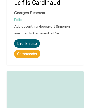
Le fils Cardinaud
Georges Simenon
Folio
Adolescent, j’ai découvert Simenon
avec Le fils Cardinaud, et j’ai…
Lire la suite
Commander