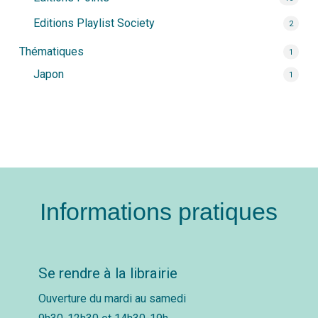
Editions Playlist Society
2
Thématiques
1
Japon
1
Informations pratiques
Se rendre à la librairie
Ouverture du mardi au samedi