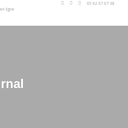
05 62 07 07 38
en ligne
rnal