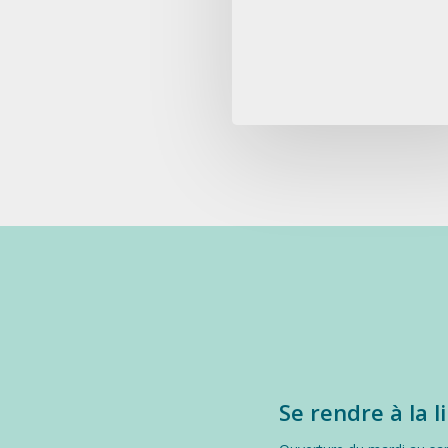
Se rendre à la l