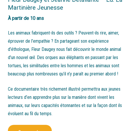
Martinière Jeunesse
À partir de 10 ans
Les animaux fabriquent-ils des outils ? Peuvent-ils rire, aimer,
éprouver de l’empathie ? En partageant son expérience
d’éthologue, Fleur Daugey nous fait découvrir le monde animal
d’un nouvel œil. Des orques aux éléphants en passant par les
tortues, les similitudes entre les hommes et les animaux sont
beaucoup plus nombreuses qu’il n’y paraît au premier abord !
Ce documentaire très richement illustré permettra aux jeunes
lecteurs d’en apprendre plus sur la manière dont vivent les
animaux, sur leurs capacités étonnantes et sur la façon dont ils
évoluent au fil du temps.