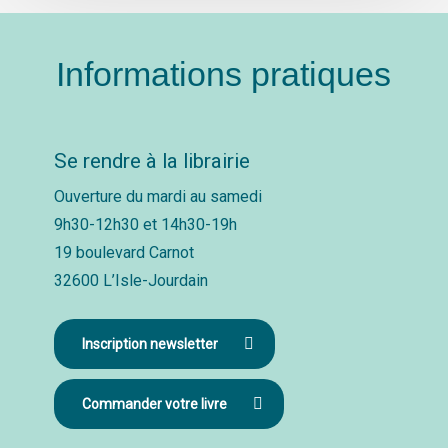
Informations pratiques
Se rendre à la librairie
Ouverture du mardi au samedi
9h30-12h30 et 14h30-19h
19 boulevard Carnot
32600 L’Isle-Jourdain
Inscription newsletter
Commander votre livre