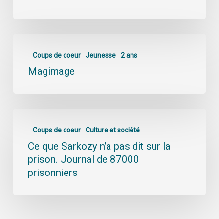
Coups de coeur
Jeunesse
2 ans
Magimage
Coups de coeur
Culture et société
Ce que Sarkozy n’a pas dit sur la
prison. Journal de 87000
prisonniers