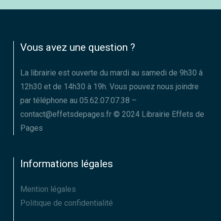
Vous avez une question ?
La librairie est ouverte du mardi au samedi de 9h30 à
12h30 et de 14h30 à 19h. Vous pouvez nous joindre
par téléphone au 05.62.07.07.38 –
contact@effetsdepages.fr © 2024 Librairie Effets de
Pages
Informations légales
Mention légales
Politique de confidentialité