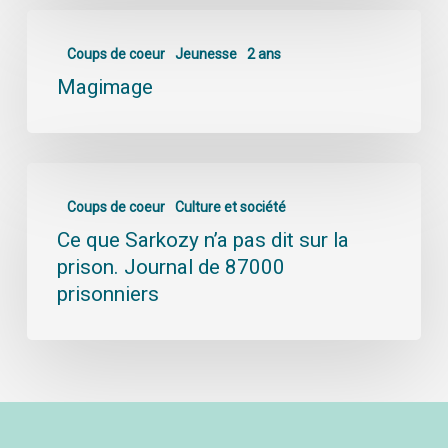
Coups de coeur
Jeunesse
2 ans
Magimage
Coups de coeur
Culture et société
Ce que Sarkozy n’a pas dit sur la
prison. Journal de 87000
prisonniers