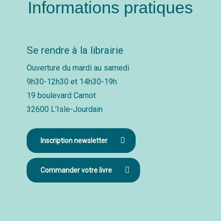
Informations pratiques
Se rendre à la librairie
Ouverture du mardi au samedi
9h30-12h30 et 14h30-19h
19 boulevard Carnot
32600 L’Isle-Jourdain
Inscription newsletter
Commander votre livre