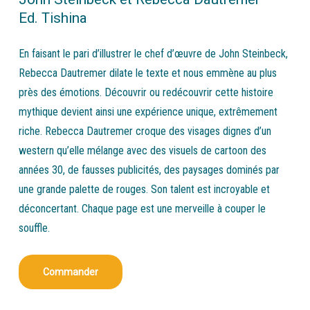
Ed. Tishina
En faisant le pari d’illustrer le chef d’œuvre de John Steinbeck,
Rebecca Dautremer dilate le texte et nous emmène au plus
près des émotions. Découvrir ou redécouvrir cette histoire
mythique devient ainsi une expérience unique, extrêmement
riche. Rebecca Dautremer croque des visages dignes d’un
western qu’elle mélange avec des visuels de cartoon des
années 30, de fausses publicités, des paysages dominés par
une grande palette de rouges. Son talent est incroyable et
déconcertant. Chaque page est une merveille à couper le
souffle.
Commander