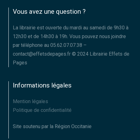
Vous avez une question ?
La librairie est ouverte du mardi au samedi de 9h30 à
12h30 et de 14h30 à 19h. Vous pouvez nous joindre
par téléphone au 05.62.07.07.38 –
contact@effetsdepages.fr © 2024 Librairie Effets de
Pages
Informations légales
Mention légales
Politique de confidentialité
Site soutenu par la Région Occitanie