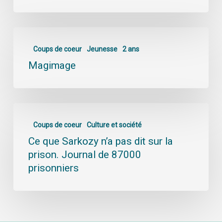
Coups de coeur
Jeunesse
2 ans
Magimage
Coups de coeur
Culture et société
Ce que Sarkozy n’a pas dit sur la
prison. Journal de 87000
prisonniers