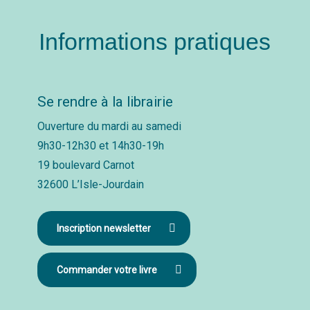
Informations pratiques
Se rendre à la librairie
Ouverture du mardi au samedi
9h30-12h30 et 14h30-19h
19 boulevard Carnot
32600 L’Isle-Jourdain
Inscription newsletter
Commander votre livre