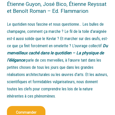
Étienne Guyon, José Bico, Étienne Reyssat
et Benoît Roman – Ed. Flammarion
Le quotidien nous fascine et nous questionne… Les bulles de
champagne, comment ça marche ? Le fil de la toile d’araignée
est-il aussi solide que le Kevlar ? Et marcher sur des œufs, est-
ce que ça finit forcément en omelette ? L’ouvrage collectif
Du
merveilleux caché dans le quotidien – La physique de
l’élégance
parle de ces merveilles, à l’œuvre tant dans les
petites choses de tous les jours que dans les grandes
réalisations architecturales ou les œuvres d’arts. Et les auteurs,
scientifiques et formidables vulgarisateurs, nous donnent
toutes les clefs pour comprendre les lois de la nature
inhérentes à ces phénomènes.
Commander