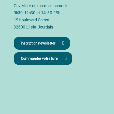
Ouverture du mardi au samedi
9h30-12h30 et 14h30-19h
19 boulevard Carnot
32600 L’Isle-Jourdain
Inscription newsletter
Commander votre livre