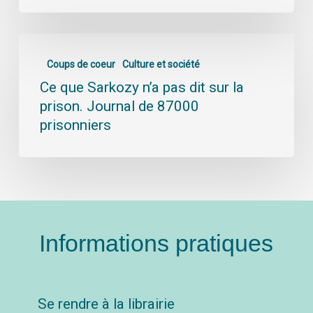
Coups de coeur
Culture et société
Ce que Sarkozy n’a pas dit sur la
prison. Journal de 87000
prisonniers
Informations pratiques
Se rendre à la librairie