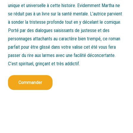
unique et universelle à cette histoire. Evidemment Martha ne
se réduit pas à un livre sur la santé mentale. L’autrice parvient
à sonder la tristesse profonde tout en y décelant le comique.
Porté par des dialogues saisissants de justesse et des
personnages attachants au caractère bien trempé, ce roman
parfait pour être glissé dans votre valise cet été vous fera
passer du rire aux larmes avec une facilité déconcertante.
C’est spirituel, grinçant et très addictif.
Commander