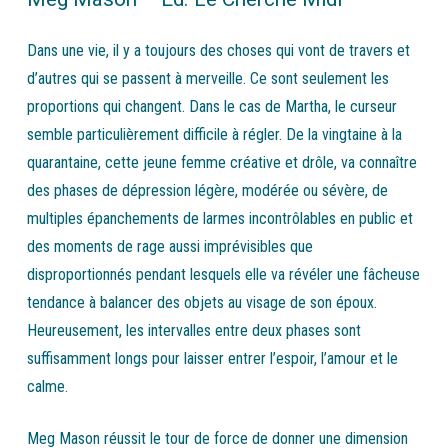
Dans une vie, il y a toujours des choses qui vont de travers et
d’autres qui se passent à merveille. Ce sont seulement les
proportions qui changent. Dans le cas de Martha, le curseur
semble particulièrement difficile à régler. De la vingtaine à la
quarantaine, cette jeune femme créative et drôle, va connaître
des phases de dépression légère, modérée ou sévère, de
multiples épanchements de larmes incontrôlables en public et
des moments de rage aussi imprévisibles que
disproportionnés pendant lesquels elle va révéler une fâcheuse
tendance à balancer des objets au visage de son époux.
Heureusement, les intervalles entre deux phases sont
suffisamment longs pour laisser entrer l’espoir, l’amour et le
calme.
Meg Mason réussit le tour de force de donner une dimension