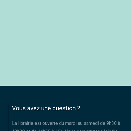
Vous avez une question ?
La librairie est ouverte du mardi au samedi de 9h30 à