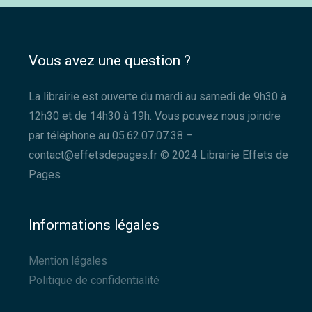
Vous avez une question ?
La librairie est ouverte du mardi au samedi de 9h30 à
12h30 et de 14h30 à 19h. Vous pouvez nous joindre
par téléphone au 05.62.07.07.38 –
contact@effetsdepages.fr © 2024 Librairie Effets de
Pages
Informations légales
Mention légales
Politique de confidentialité