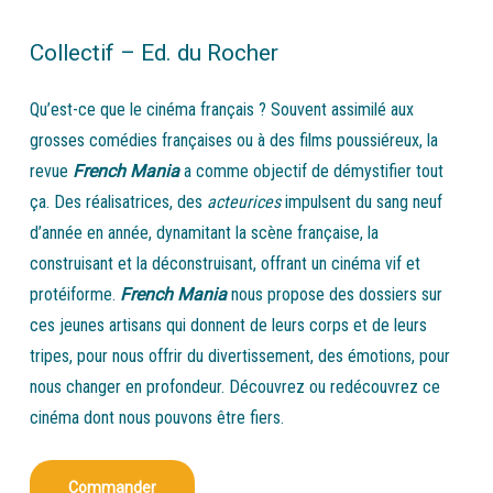
Collectif – Ed. du Rocher
Qu’est-ce que le cinéma français ? Souvent assimilé aux
grosses comédies françaises ou à des films poussiéreux, la
revue
French Mania
a comme objectif de démystifier tout
ça. Des réalisatrices, des
acteurices
impulsent du sang neuf
d’année en année, dynamitant la scène française, la
construisant et la déconstruisant, offrant un cinéma vif et
protéiforme.
French Mania
nous propose des dossiers sur
ces jeunes artisans qui donnent de leurs corps et de leurs
tripes, pour nous offrir du divertissement, des émotions, pour
nous changer en profondeur. Découvrez ou redécouvrez ce
cinéma dont nous pouvons être fiers.
Commander