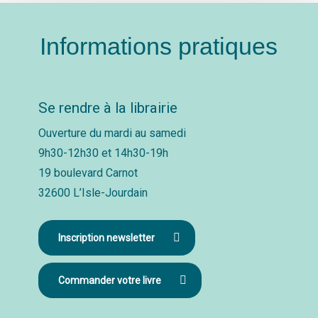
Informations pratiques
Se rendre à la librairie
Ouverture du mardi au samedi
9h30-12h30 et 14h30-19h
19 boulevard Carnot
32600 L’Isle-Jourdain
Inscription newsletter
Commander votre livre