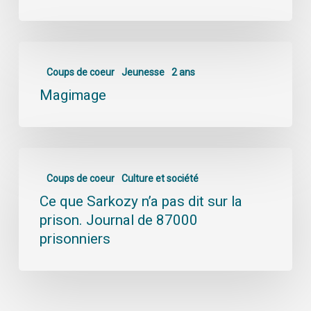
Coups de coeur
Jeunesse
2 ans
Magimage
Coups de coeur
Culture et société
Ce que Sarkozy n’a pas dit sur la
prison. Journal de 87000
prisonniers