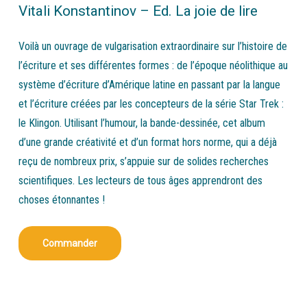
Vitali Konstantinov – Ed. La joie de lire
Voilà un ouvrage de vulgarisation extraordinaire sur l’histoire de
l’écriture et ses différentes formes : de l’époque néolithique au
système d’écriture d’Amérique latine en passant par la langue
et l’écriture créées par les concepteurs de la série Star Trek :
le Klingon. Utilisant l’humour, la bande-dessinée, cet album
d’une grande créativité et d’un format hors norme, qui a déjà
reçu de nombreux prix, s’appuie sur de solides recherches
scientifiques. Les lecteurs de tous âges apprendront des
choses étonnantes !
Commander