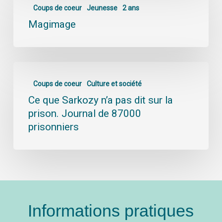
Coups de coeur
Jeunesse
2 ans
Magimage
Coups de coeur
Culture et société
Ce que Sarkozy n’a pas dit sur la
prison. Journal de 87000
prisonniers
Informations pratiques