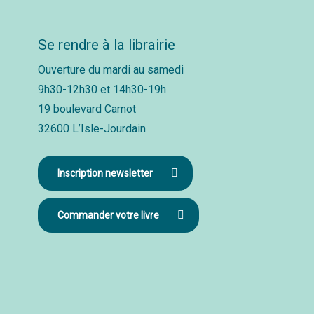
Se rendre à la librairie
Ouverture du mardi au samedi
9h30-12h30 et 14h30-19h
19 boulevard Carnot
32600 L’Isle-Jourdain
Inscription newsletter
Commander votre livre