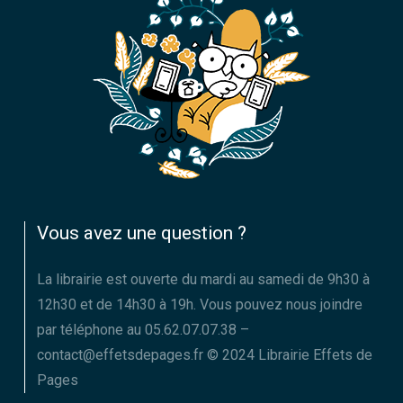
Vous avez une question ?
La librairie est ouverte du mardi au samedi de 9h30 à
12h30 et de 14h30 à 19h. Vous pouvez nous joindre
par téléphone au 05.62.07.07.38 –
contact@effetsdepages.fr © 2024 Librairie Effets de
Pages