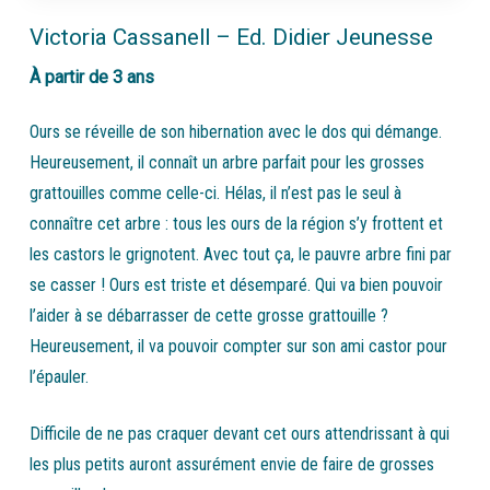
Victoria Cassanell – Ed. Didier Jeunesse
À partir de 3 ans
Ours se réveille de son hibernation avec le dos qui démange.
Heureusement, il connaît un arbre parfait pour les grosses
grattouilles comme celle-ci. Hélas, il n’est pas le seul à
connaître cet arbre : tous les ours de la région s’y frottent et
les castors le grignotent. Avec tout ça, le pauvre arbre fini par
se casser ! Ours est triste et désemparé. Qui va bien pouvoir
l’aider à se débarrasser de cette grosse grattouille ?
Heureusement, il va pouvoir compter sur son ami castor pour
l’épauler.
Difficile de ne pas craquer devant cet ours attendrissant à qui
les plus petits auront assurément envie de faire de grosses