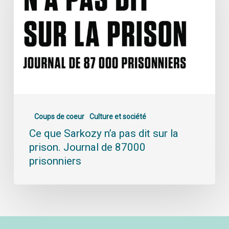
Coups de coeur
Culture et société
Ce que Sarkozy n’a pas dit sur la
prison. Journal de 87000
prisonniers