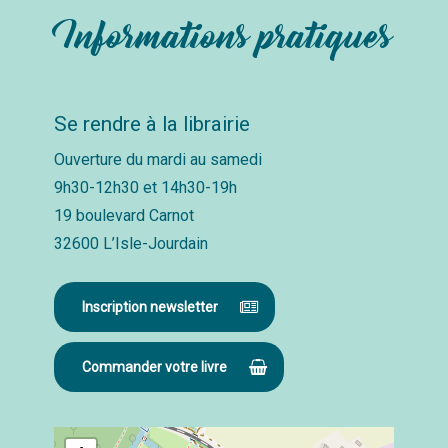
Informations pratiques
Se rendre à la librairie
Ouverture du mardi au samedi
9h30-12h30 et 14h30-19h
19 boulevard Carnot
32600 L’Isle-Jourdain
Inscription newsletter
Commander votre livre