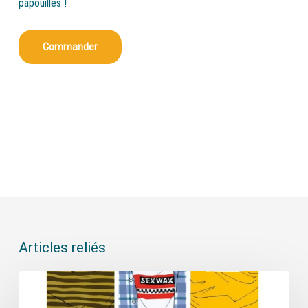
papouilles !
Commander
Articles reliés